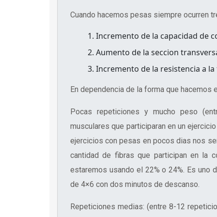
Cuando hacemos pesas siempre ocurren tr
Incremento de la capacidad de c
Aumento de la seccion transvers
Incremento de la resistencia a la 
En dependencia de la forma que hacemos el 
Pocas repeticiones y mucho peso (ent
musculares que participaran en un ejercicio
ejercicios con pesas en pocos dias nos sen
cantidad de fibras que participan en la
estaremos usando el 22% o 24%. Es uno de
de 4×6 con dos minutos de descanso.
Repeticiones medias: (entre 8-12 repetici