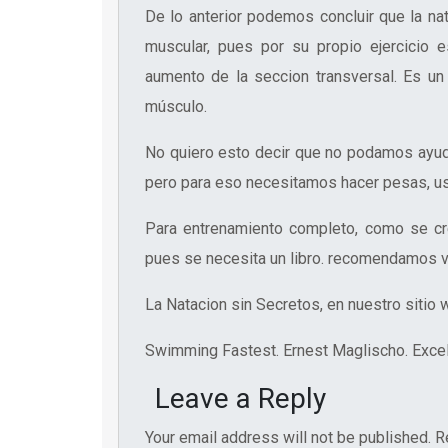
De lo anterior podemos concluir que la na
muscular, pues por su propio ejercicio e
aumento de la seccion transversal. Es un
músculo.
No quiero esto decir que no podamos ayuda
pero para eso necesitamos hacer pesas, u
Para entrenamiento completo, como se cre
pues se necesita un libro. recomendamos v
La Natacion sin Secretos, en nuestro sitio
Swimming Fastest. Ernest Maglischo. Excel
Leave a Reply
Your email address will not be published.
R