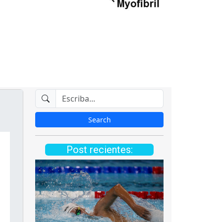
Post recientes: