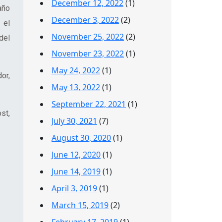
December 12, 2022
(1)
año
December 3, 2022
(2)
 el
November 25, 2022
(2)
del
November 23, 2022
(1)
May 24, 2022
(1)
or,
May 13, 2022
(1)
September 22, 2021
(1)
st,
July 30, 2021
(7)
August 30, 2020
(1)
June 12, 2020
(1)
June 14, 2019
(1)
April 3, 2019
(1)
March 15, 2019
(2)
February 17, 2019
(1)