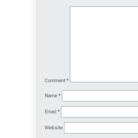
Comment
*
Name
*
Email
*
Website