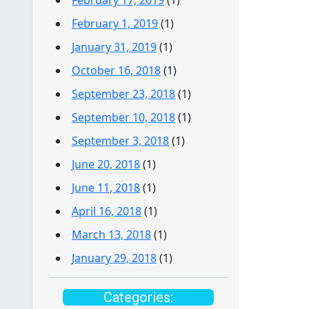
February 1, 2019
(1)
January 31, 2019
(1)
October 16, 2018
(1)
September 23, 2018
(1)
September 10, 2018
(1)
September 3, 2018
(1)
June 20, 2018
(1)
June 11, 2018
(1)
April 16, 2018
(1)
March 13, 2018
(1)
January 29, 2018
(1)
Categories: