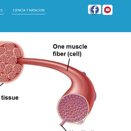
ES
CIENCIA Y NATACION