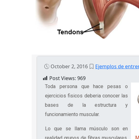
October 2, 2016
Ejemplos de entr
Post Views:
969
Toda persona que hace pesas o
ejercicios fisicos deberia conocer las
bases de la estructura y
funcionamiento muscular.
Lo que se llama músculo son en
realidad grupos de fibras musculares.