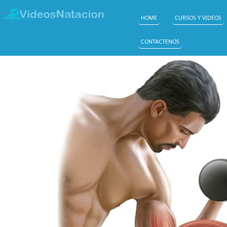
HOME
CURSOS Y VIDEOS
CONTACTENOS