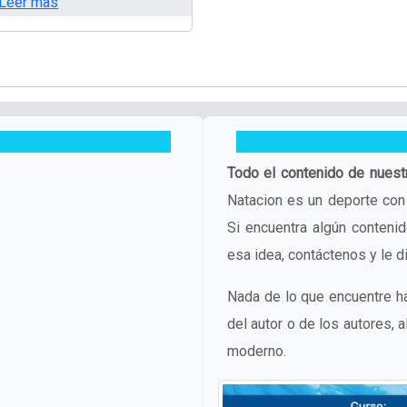
Leer mas
Todo el contenido de nuest
Natacion es un deporte con 
Si encuentra algún conten
esa idea, contáctenos y le di
Nada de lo que encuentre ha
del autor o de los autores,
moderno.