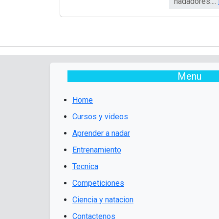
nadadores....
Menu
Home
Cursos y videos
Aprender a nadar
Entrenamiento
Tecnica
Competiciones
Ciencia y natacion
Contactenos