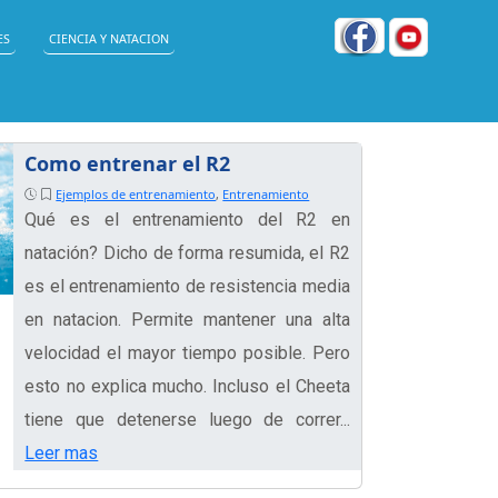
ES
CIENCIA Y NATACION
Como entrenar el R2
Ejemplos de entrenamiento
,
Entrenamiento
Qué es el entrenamiento del R2 en
natación? Dicho de forma resumida, el R2
es el entrenamiento de resistencia media
en natacion. Permite mantener una alta
velocidad el mayor tiempo posible. Pero
esto no explica mucho. Incluso el Cheeta
tiene que detenerse luego de correr...
Leer mas