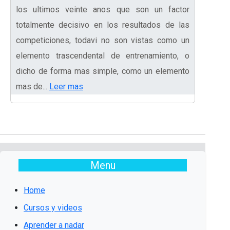
los ultimos veinte anos que son un factor
totalmente decisivo en los resultados de las
competiciones, todavi no son vistas como un
elemento trascendental de entrenamiento, o
dicho de forma mas simple, como un elemento
mas de...
Leer mas
Menu
Home
Cursos y videos
Aprender a nadar