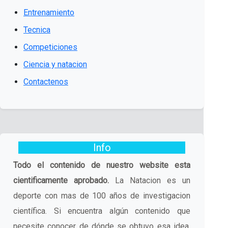
Entrenamiento
Tecnica
Competiciones
Ciencia y natacion
Contactenos
Info
Todo el contenido de nuestro website esta
cientificamente aprobado.
La Natacion es un
deporte con mas de 100 años de investigacion
científica. Si encuentra algún contenido que
necesite conocer de dónde se obtuvo esa idea,