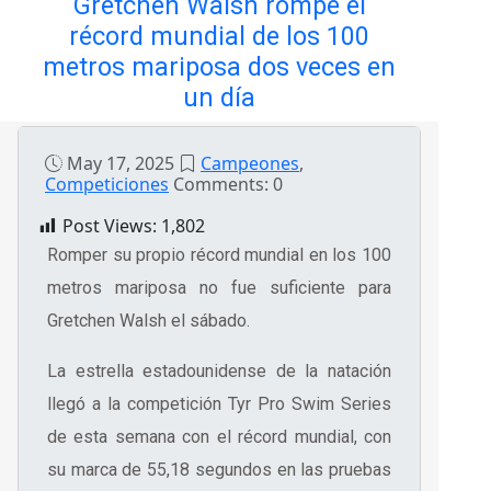
Gretchen Walsh rompe el
récord mundial de los 100
metros mariposa dos veces en
un día
May 17, 2025
Campeones
,
Competiciones
Comments: 0
Post Views:
1,802
Romper su propio récord mundial en los 100
metros mariposa no fue suficiente para
Gretchen Walsh el sábado.
La estrella estadounidense de la natación
llegó a la competición Tyr Pro Swim Series
de esta semana con el récord mundial, con
su marca de 55,18 segundos en las pruebas