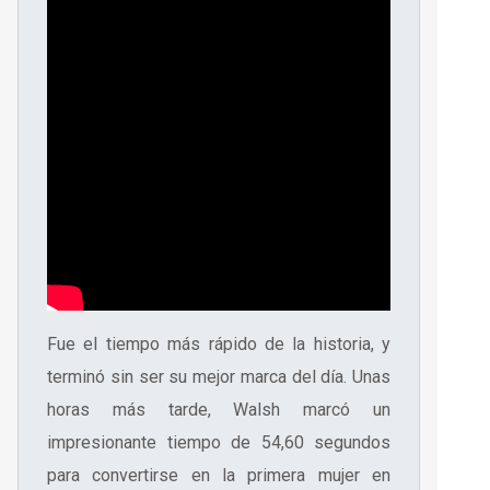
Fue el tiempo más rápido de la historia, y
terminó sin ser su mejor marca del día. Unas
horas más tarde, Walsh marcó un
impresionante tiempo de 54,60 segundos
para convertirse en la primera mujer en