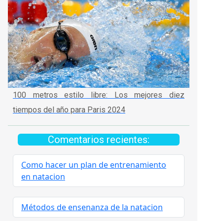
100 metros estilo libre: Los mejores diez
tiempos del año para Paris 2024
Comentarios recientes:
Como hacer un plan de entrenamiento
en natacion
Métodos de ensenanza de la natacion