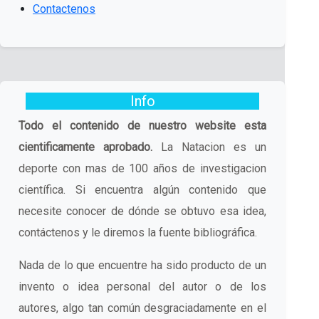
Contactenos
Info
Todo el contenido de nuestro website esta
cientificamente aprobado.
La Natacion es un
deporte con mas de 100 años de investigacion
científica. Si encuentra algún contenido que
necesite conocer de dónde se obtuvo esa idea,
contáctenos y le diremos la fuente bibliográfica.
Nada de lo que encuentre ha sido producto de un
invento o idea personal del autor o de los
autores, algo tan común desgraciadamente en el