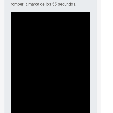
romper la marca de los 55 segundos.