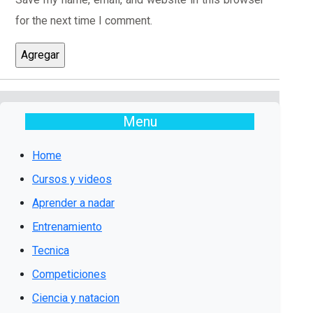
for the next time I comment.
Menu
Home
Cursos y videos
Aprender a nadar
Entrenamiento
Tecnica
Competiciones
Ciencia y natacion