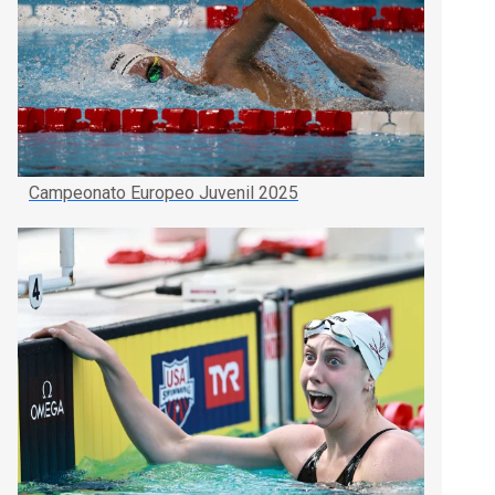
Campeonato Europeo Juvenil 2025