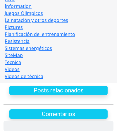
Information
Juegos Olimpicos
La natación y otros deportes
Pictures
Planificación del entrenamiento
Resistencia
Sistemas energéticos
SiteMap
Tecnica
Videos
Videos de técnica
Posts relacionados
Comentarios