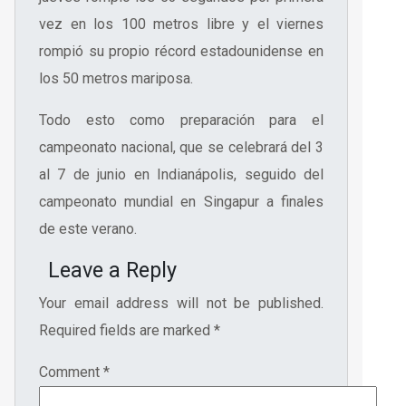
vez en los 100 metros libre y el viernes
rompió su propio récord estadounidense en
los 50 metros mariposa.
Todo esto como preparación para el
campeonato nacional, que se celebrará del 3
al 7 de junio en Indianápolis, seguido del
campeonato mundial en Singapur a finales
de este verano.
Leave a Reply
Your email address will not be published.
Required fields are marked
*
Comment
*