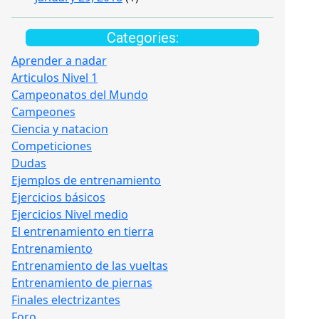
Categories:
Aprender a nadar
Articulos Nivel 1
Campeonatos del Mundo
Campeones
Ciencia y natacion
Competiciones
Dudas
Ejemplos de entrenamiento
Ejercicios básicos
Ejercicios Nivel medio
El entrenamiento en tierra
Entrenamiento
Entrenamiento de las vueltas
Entrenamiento de piernas
Finales electrizantes
Foro