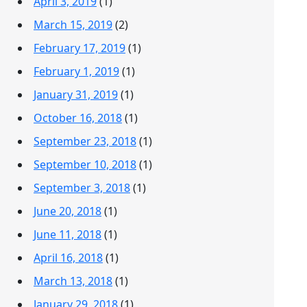
April 3, 2019
(1)
March 15, 2019
(2)
February 17, 2019
(1)
February 1, 2019
(1)
January 31, 2019
(1)
October 16, 2018
(1)
September 23, 2018
(1)
September 10, 2018
(1)
September 3, 2018
(1)
June 20, 2018
(1)
June 11, 2018
(1)
April 16, 2018
(1)
March 13, 2018
(1)
January 29, 2018
(1)