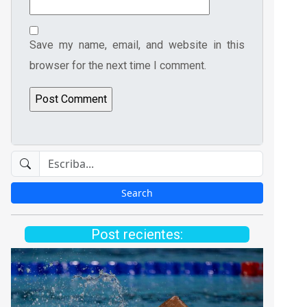
Save my name, email, and website in this
browser for the next time I comment.
Post recientes: