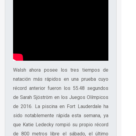
Walsh ahora posee los tres tiempos de
natación más rápidos en una prueba cuyo
récord anterior fueron los 55.48 segundos
de Sarah Sjöström en los Juegos Olímpicos
de 2016. La piscina en Fort Lauderdale ha
sido notablemente rápida esta semana, ya
que Katie Ledecky rompió su propio récord
de 800 metros libre el sábado, el último