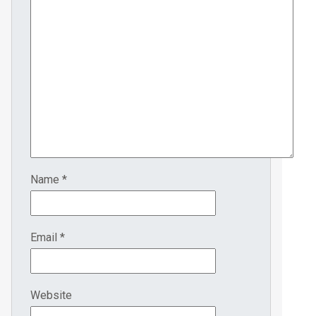
Name
*
Email
*
Website