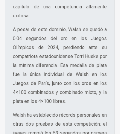
capítulo de una competencia altamente
exitosa.
A pesar de este dominio, Walsh se quedó a
0.04 segundos del oro en los Juegos
Olímpicos de 2024, perdiendo ante su
compatriota estadounidense Torri Huske por
la mínima diferencia. Esa medalla de plata
fue la única individual de Walsh en los
Juegos de París, junto con los oros en los
4×100 combinados y combinado mixto, y la
plata en los 4×100 libres.
Walsh ha establecido récords personales en
otras dos pruebas de esta competición: el
jueves rompió los 53 segundos por primera