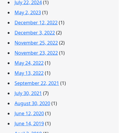
July 22, 2024
(1)
May 2, 2023
(1)
December 12, 2022
(1)
December 3, 2022
(2)
November 25, 2022
(2)
November 23, 2022
(1)
May 24, 2022
(1)
May 13, 2022
(1)
September 22, 2021
(1)
July 30, 2021
(7)
August 30, 2020
(1)
June 12, 2020
(1)
June 14, 2019
(1)