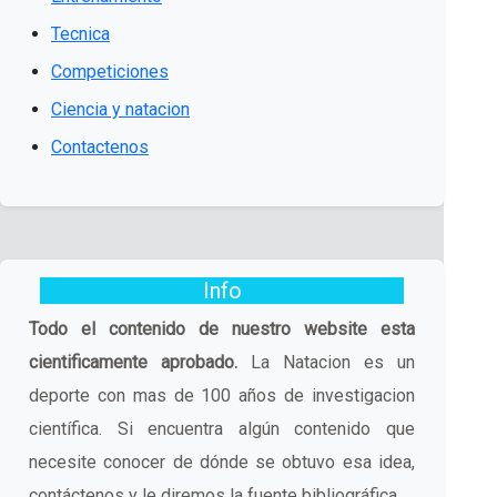
Tecnica
Competiciones
Ciencia y natacion
Contactenos
Info
Todo el contenido de nuestro website esta
cientificamente aprobado.
La Natacion es un
deporte con mas de 100 años de investigacion
científica. Si encuentra algún contenido que
necesite conocer de dónde se obtuvo esa idea,
contáctenos y le diremos la fuente bibliográfica.