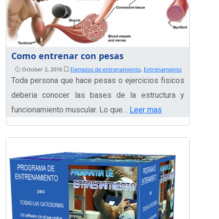
Como entrenar con pesas
October 2, 2016
Ejemplos de entrenamiento
,
Entrenamiento
Toda persona que hace pesas o ejercicios fisicos
deberia conocer las bases de la estructura y
funcionamiento muscular. Lo que…
Leer mas