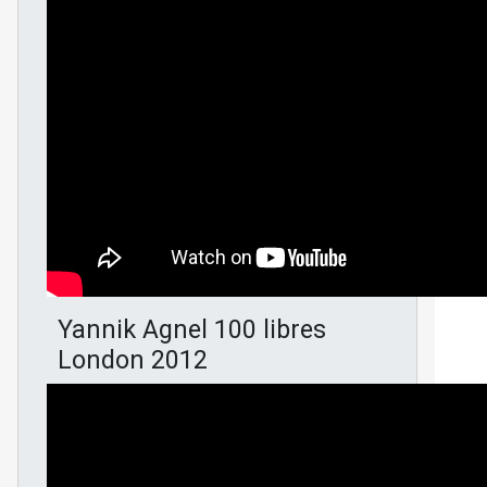
Yannik Agnel 100 libres
London 2012