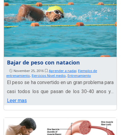
Bajar de peso con natacion
November 25, 2016
Aprender a nadar
,
Ejemplos de
entrenamiento
,
Ejercicios Nivel medio
,
Entrenamiento
El peso se ha convertido en un gran problema para
casi todos los que pasan de los 30-40 anos y…
Leer mas