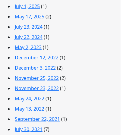
July 1, 2025
(1)
May 17, 2025
(2)
July 23, 2024
(1)
July 22, 2024
(1)
May 2, 2023
(1)
December 12, 2022
(1)
December 3, 2022
(2)
November 25, 2022
(2)
November 23, 2022
(1)
May 24, 2022
(1)
May 13, 2022
(1)
September 22, 2021
(1)
July 30, 2021
(7)