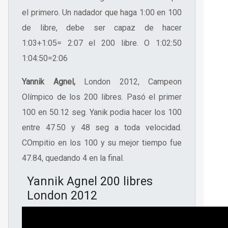
el primero. Un nadador que haga 1:00 en 100
de libre, debe ser capaz de hacer
1:03+1:05= 2:07 el 200 libre. O 1:02:50
1:04:50=2:06
Yannik Agnel,
London 2012, Campeon
Olímpico de los 200 libres. Pasó el primer
100 en 50.12 seg. Yanik podia hacer los 100
entre 47.50 y 48 seg a toda velocidad.
COmpitio en los 100 y su mejor tiempo fue
47.84, quedando 4 en la final.
Yannik Agnel 200 libres
London 2012