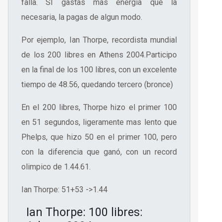
falla. SI gastas mas energia que la
necesaria, la pagas de algun modo.
Por ejemplo, Ian Thorpe, recordista mundial
de los 200 libres en Athens 2004.Participo
en la final de los 100 libres, con un excelente
tiempo de 48.56, quedando tercero (bronce)
En el 200 libres, Thorpe hizo el primer 100
en 51 segundos, ligeramente mas lento que
Phelps, que hizo 50 en el primer 100, pero
con la diferencia que ganó, con un record
olimpico de 1.44.61.
Ian Thorpe: 51+53 ->1.44
Ian Thorpe: 100 libres: