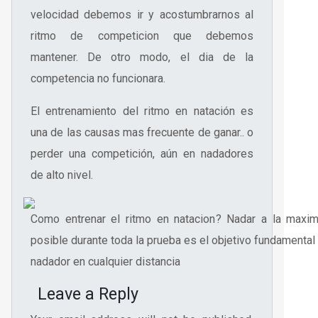
velocidad debemos ir y acostumbrarnos al
ritmo de competicion que debemos
mantener. De otro modo, el dia de la
competencia no funcionara.
El entrenamiento del ritmo en natación es
una de las causas mas frecuente de ganar.. o
perder una competición, aún en nadadores
de alto nivel.
Como entrenar el ritmo en natacion? Nadar a la maxim
posible durante toda la prueba es el objetivo fundamental
nadador en cualquier distancia
Leave a Reply