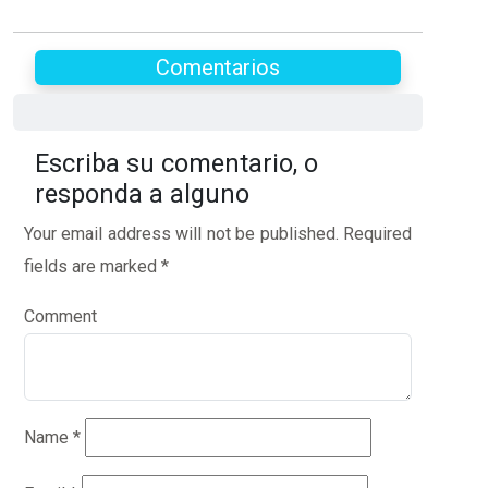
Comentarios
Escriba su comentario, o
responda a alguno
Your email address will not be published.
Required
fields are marked
*
Comment
Name
*