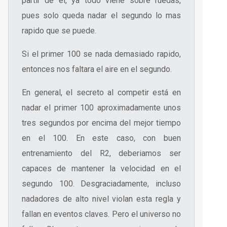
partir de el, ya todo viene sobre ruedas,
pues solo queda nadar el segundo lo mas
rapido que se puede.
Si el primer 100 se nada demasiado rapido,
entonces nos faltara el aire en el segundo.
En general, el secreto al competir está en
nadar el primer 100 aproximadamente unos
tres segundos por encima del mejor tiempo
en el 100. En este caso, con buen
entrenamiento del R2, deberiamos ser
capaces de mantener la velocidad en el
segundo 100. Desgraciadamente, incluso
nadadores de alto nivel violan esta regla y
fallan en eventos claves. Pero el universo no