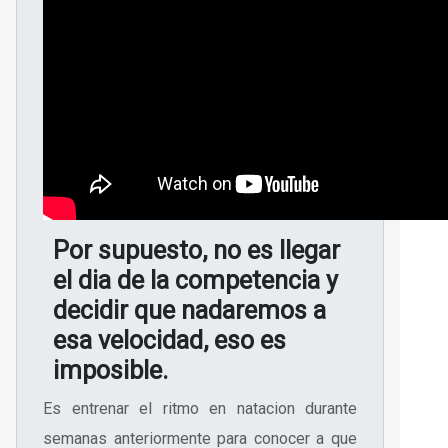
Por supuesto, no es llegar
el dia de la competencia y
decidir que nadaremos a
esa velocidad, eso es
imposible.
Es entrenar el ritmo en natacion durante
semanas anteriormente para conocer a que