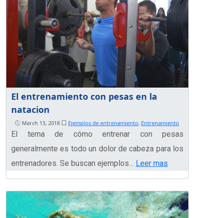
El entrenamiento con pesas en la
natacion
March 13, 2018
Ejemplos de entrenamiento
,
Entrenamiento
El tema de cómo entrenar con pesas
generalmente es todo un dolor de cabeza para los
entrenadores. Se buscan ejemplos…
Leer mas