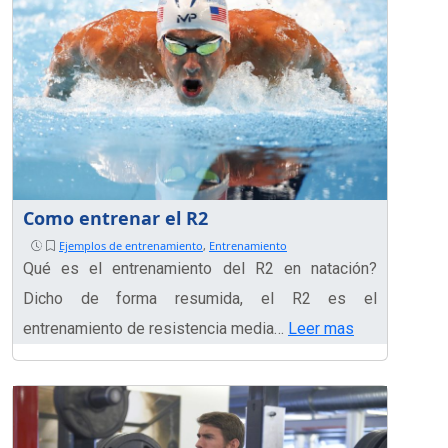
Como entrenar el R2
Ejemplos de entrenamiento
,
Entrenamiento
Qué es el entrenamiento del R2 en natación?
Dicho de forma resumida, el R2 es el
entrenamiento de resistencia media…
Leer mas