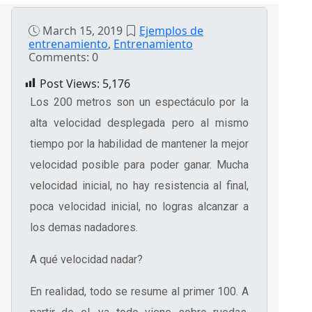
March 15, 2019
Ejemplos de
entrenamiento
,
Entrenamiento
Comments: 0
Post Views:
5,176
Los 200 metros son un espectáculo por la
alta velocidad desplegada pero al mismo
tiempo por la habilidad de mantener la mejor
velocidad posible para poder ganar. Mucha
velocidad inicial, no hay resistencia al final,
poca velocidad inicial, no logras alcanzar a
los demas nadadores.
A qué velocidad nadar?
En realidad, todo se resume al primer 100. A