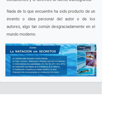
Nada de lo que encuentre ha sido producto de un
invento o idea personal del autor o de los
autores, algo tan común desgraciadamente en el
mundo moderno.