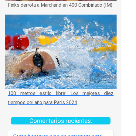
Finks derrota a Marchand en 400 Combinado (IM)
100 metros estilo libre: Los mejores diez
tiempos del año para Paris 2024
Comentarios recientes: