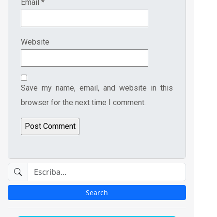
Email
*
Website
Save my name, email, and website in this
browser for the next time I comment.