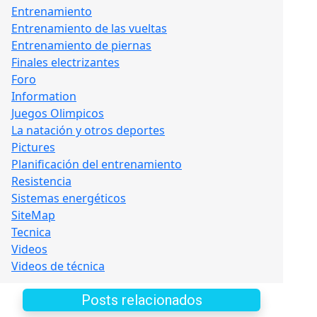
Entrenamiento
Entrenamiento de las vueltas
Entrenamiento de piernas
Finales electrizantes
Foro
Information
Juegos Olimpicos
La natación y otros deportes
Pictures
Planificación del entrenamiento
Resistencia
Sistemas energéticos
SiteMap
Tecnica
Videos
Videos de técnica
Posts relacionados