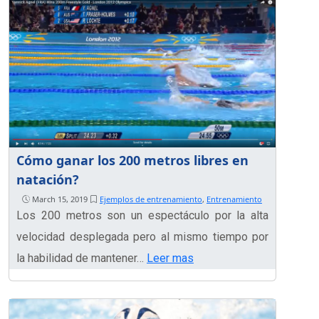
Cómo ganar los 200 metros libres en
natación?
March 15, 2019
Ejemplos de entrenamiento
,
Entrenamiento
Los 200 metros son un espectáculo por la alta
velocidad desplegada pero al mismo tiempo por
la habilidad de mantener…
Leer mas