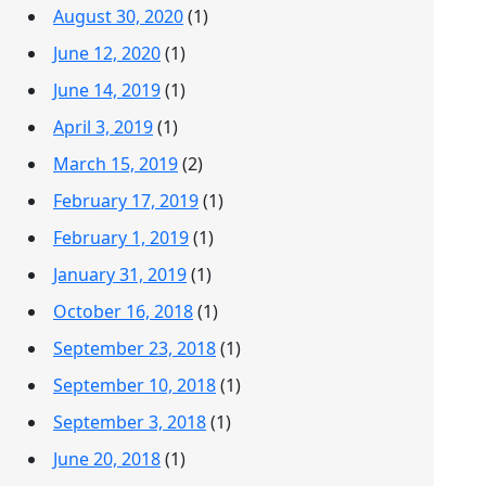
August 30, 2020
(1)
June 12, 2020
(1)
June 14, 2019
(1)
April 3, 2019
(1)
March 15, 2019
(2)
February 17, 2019
(1)
February 1, 2019
(1)
January 31, 2019
(1)
October 16, 2018
(1)
September 23, 2018
(1)
September 10, 2018
(1)
September 3, 2018
(1)
June 20, 2018
(1)