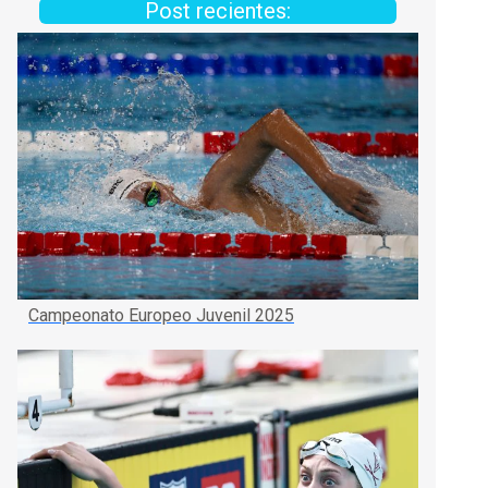
Post recientes:
Campeonato Europeo Juvenil 2025