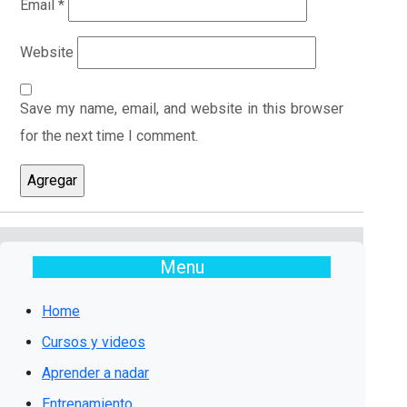
Email
*
Website
Save my name, email, and website in this browser
for the next time I comment.
Menu
Home
Cursos y videos
Aprender a nadar
Entrenamiento