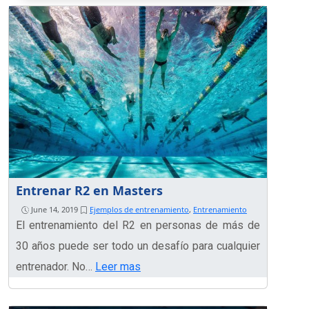
Entrenar R2 en Masters
June 14, 2019
Ejemplos de entrenamiento
,
Entrenamiento
El entrenamiento del R2 en personas de más de
30 años puede ser todo un desafío para cualquier
entrenador. No…
Leer mas