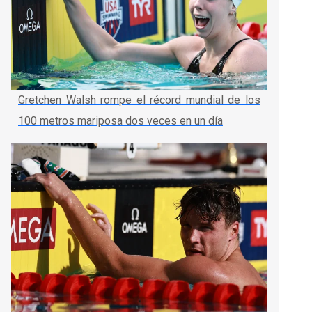
Gretchen Walsh rompe el récord mundial de los
100 metros mariposa dos veces en un día