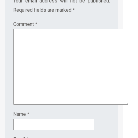
Your email address will not be published.
Required fields are marked
*
Comment
*
Name
*