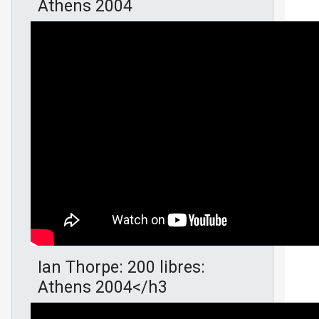
Athens 2004
Ian Thorpe: 200 libres:
Athens 2004</h3