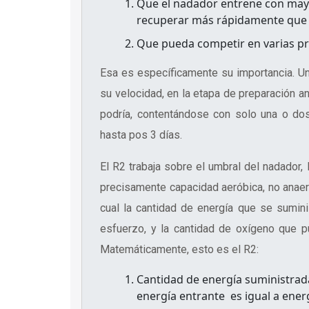
Que el nadador entrene con mayo
recuperar más rápidamente que 
Que pueda competir en varias p
Esa es específicamente su importancia. U
su velocidad, en la etapa de preparación a
podría, contentándose con solo una o do
hasta pos 3 días.
El R2 trabaja sobre el umbral del nadado
precisamente capacidad aeróbica, no anaeró
cual la cantidad de energía que se sumin
esfuerzo, y la cantidad de oxígeno que 
Matemáticamente, esto es el R2:
Cantidad de energía suministrad
energía entrante es igual a ener