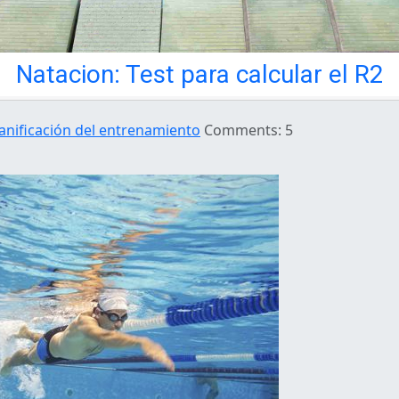
Natacion: Test para calcular el R2
anificación del entrenamiento
Comments: 5