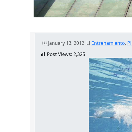
January 13, 2012
Entrenamiento
,
Pl
Post Views:
2,325