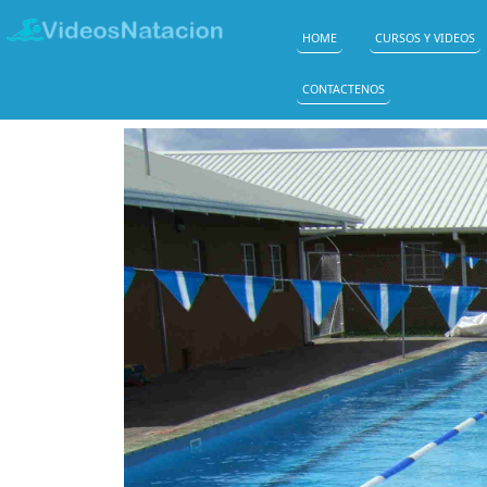
HOME
CURSOS Y VIDEOS
CONTACTENOS