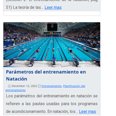
51) La teoría de las…
Leer mas
Parámetros del entrenamiento en
Natación
December 12, 2022
Entrenamiento
,
Planificación del
entrenamiento
Los parámetros del entrenamiento en natación se
refieren a las pautas usadas para los programas
de acondicionamiento. En natación, los…
Leer mas