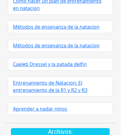
Como hacer un plan de entrenamiento
en natacion
Métodos de ensenanza de la natacion
Métodos de ensenanza de la natacion
Caeleb Dressel y la patada delfin
Entrenamiento de Natacion: El
entrenamiento de la R1 y R2 y R3
Aprender a nadar ninos
Archivos: