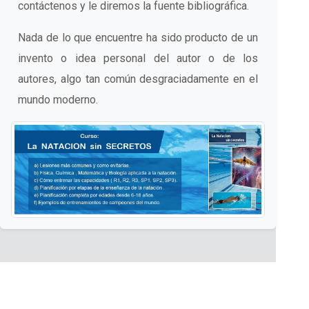
contáctenos y le diremos la fuente bibliográfica.
Nada de lo que encuentre ha sido producto de un
invento o idea personal del autor o de los
autores, algo tan común desgraciadamente en el
mundo moderno.