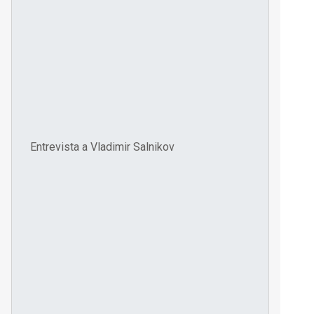
Entrevista a Vladimir Salnikov