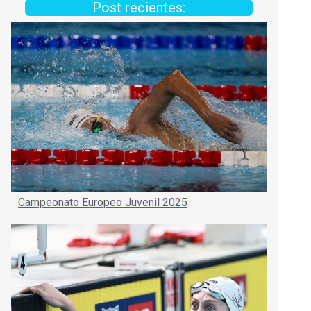
Post recientes:
Campeonato Europeo Juvenil 2025