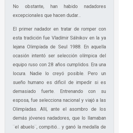
No obstante, han habido nadadores
excepcionales que hacen dudar…
El primer nadador en tratar de romper con
esta tradición fue Vladímir Sálnikov en la ya
lejana Olimpíada de Seul 1988. En aquella
ocasión intentó ser selección olímpica del
equipo ruso con 28 años cumplidos. Era una
locura. Nadie lo creyó posible. Pero un
sueño humano es dificil de impedir si es
demasiado fuerte. Entrenando con su
esposa, fue selecciona nacional y viajó a las
Olimpíadas. Allí, ante el asombro de los
demás jóvenes nadadores, que lo llamaban
¨el abuelo¨, compitió… y ganó la medalla de