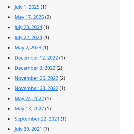
July 1, 2025
(1)
May 17, 2025
(2)
July 23, 2024
(1)
July 22, 2024
(1)
May 2, 2023
(1)
December 12, 2022
(1)
December 3, 2022
(2)
November 25, 2022
(2)
November 23, 2022
(1)
May 24, 2022
(1)
May 13, 2022
(1)
September 22, 2021
(1)
July 30, 2021
(7)