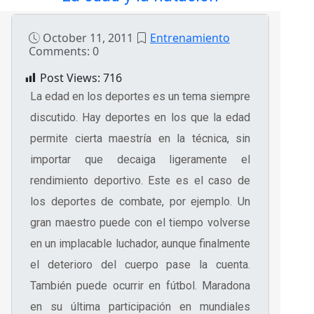
October 11, 2011
Entrenamiento
Comments: 0
Post Views:
716
La edad en los deportes es un tema siempre
discutido. Hay deportes en los que la edad
permite cierta maestría en la técnica, sin
importar que decaiga ligeramente el
rendimiento deportivo. Este es el caso de
los deportes de combate, por ejemplo. Un
gran maestro puede con el tiempo volverse
en un implacable luchador, aunque finalmente
el deterioro del cuerpo pase la cuenta.
También puede ocurrir en fútbol. Maradona
en su última participación en mundiales