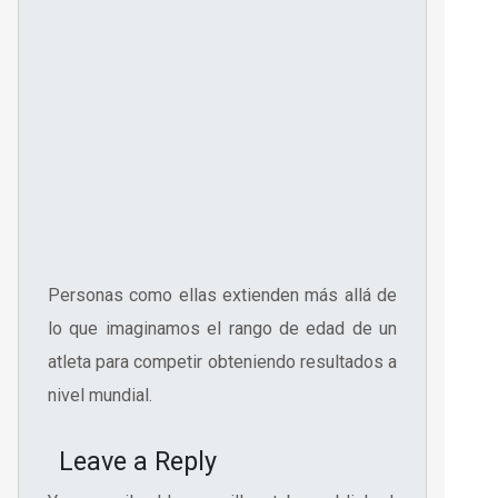
Personas como ellas extienden más allá de
lo que imaginamos el rango de edad de un
atleta para competir obteniendo resultados a
nivel mundial.
Leave a Reply