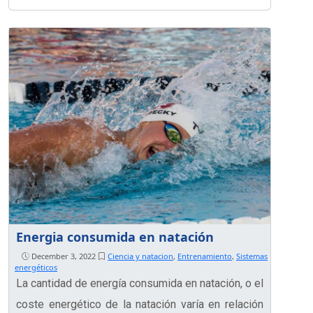
Energia consumida en natación
December 3, 2022
Ciencia y natacion
,
Entrenamiento
,
Sistemas
energéticos
La cantidad de energía consumida en natación, o el
coste energético de la natación varía en relación