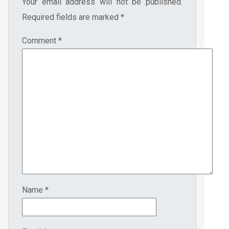
Your email address will not be published.
Required fields are marked
*
Comment
*
Name
*