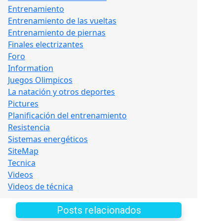
Entrenamiento
Entrenamiento de las vueltas
Entrenamiento de piernas
Finales electrizantes
Foro
Information
Juegos Olimpicos
La natación y otros deportes
Pictures
Planificación del entrenamiento
Resistencia
Sistemas energéticos
SiteMap
Tecnica
Videos
Videos de técnica
Posts relacionados