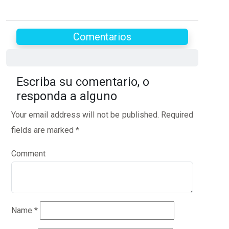
Comentarios
Escriba su comentario, o
responda a alguno
Your email address will not be published.
Required
fields are marked
*
Comment
Name
*