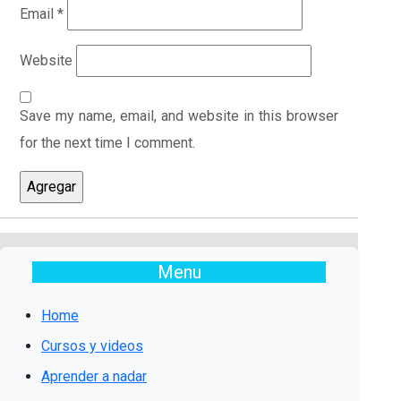
Email
*
Website
Save my name, email, and website in this browser
for the next time I comment.
Menu
Home
Cursos y videos
Aprender a nadar