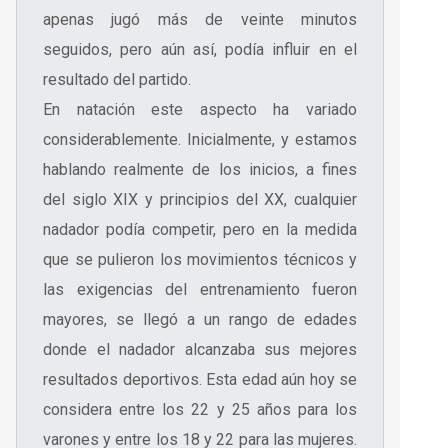
apenas jugó más de veinte minutos
seguidos, pero aún así, podía influir en el
resultado del partido.
En natación este aspecto ha variado
considerablemente. Inicialmente, y estamos
hablando realmente de los inicios, a fines
del siglo XIX y principios del XX, cualquier
nadador podía competir, pero en la medida
que se pulieron los movimientos técnicos y
las exigencias del entrenamiento fueron
mayores, se llegó a un rango de edades
donde el nadador alcanzaba sus mejores
resultados deportivos. Esta edad aún hoy se
considera entre los 22 y 25 años para los
varones y entre los 18 y 22 para las mujeres.