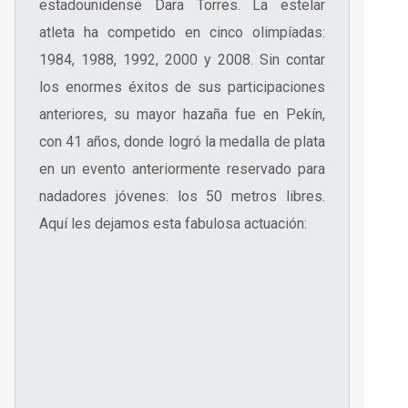
estadounidense Dara Torres. La estelar
atleta ha competido en cinco olimpíadas:
1984, 1988, 1992, 2000 y 2008. Sin contar
los enormes éxitos de sus participaciones
anteriores, su mayor hazaña fue en Pekín,
con 41 años, donde logró la medalla de plata
en un evento anteriormente reservado para
nadadores jóvenes: los 50 metros libres.
Aquí les dejamos esta fabulosa actuación: