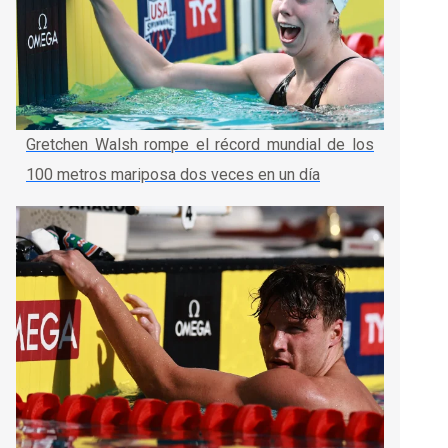
Gretchen Walsh rompe el récord mundial de los
100 metros mariposa dos veces en un día