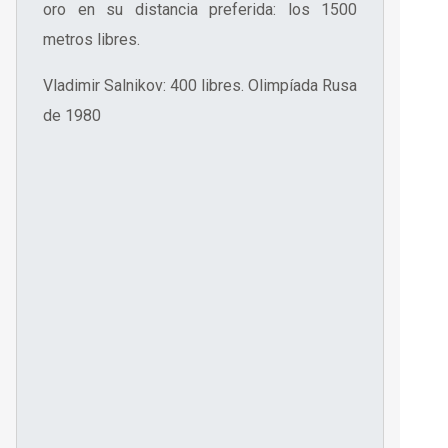
oro en su distancia preferida: los 1500
metros libres.
Vladimir Salnikov: 400 libres. Olimpíada Rusa
de 1980