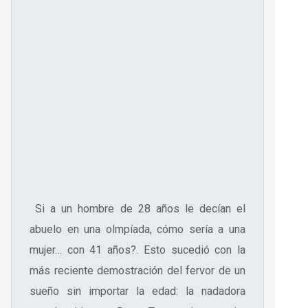
Si a un hombre de 28 años le decían el
abuelo en una olmpíada, cómo sería a una
mujer… con 41 años?. Esto sucedió con la
más reciente demostración del fervor de un
sueño sin importar la edad: la nadadora