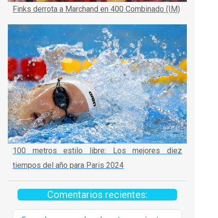
Finks derrota a Marchand en 400 Combinado (IM)
100 metros estilo libre: Los mejores diez
tiempos del año para Paris 2024
Comentarios recientes: