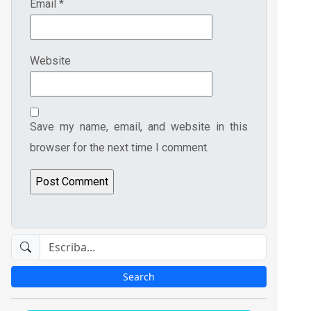
Email
*
Website
Save my name, email, and website in this
browser for the next time I comment.