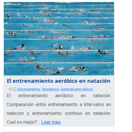
El entrenamiento aeróbico en natación
Entrenamiento
,
Resistencia
,
Sistemas energéticos
El entrenamiento aeróbico en natación.
Comparación entre entrenamiento a intervalos en
natacion y entrenamiento continuo en natación.
Cual es mejor?…
Leer mas