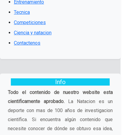
Entrenamiento
Tecnica
Competiciones
Ciencia y natacion
Contactenos
Info
Todo el contenido de nuestro website esta
cientificamente aprobado.
La Natacion es un
deporte con mas de 100 años de investigacion
científica. Si encuentra algún contenido que
necesite conocer de dónde se obtuvo esa idea,