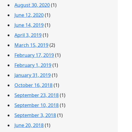
August 30, 2020
(1)
June 12, 2020
(1)
June 14, 2019
(1)
April 3, 2019
(1)
March 15, 2019
(2)
February 17, 2019
(1)
February 1, 2019
(1)
January 31, 2019
(1)
October 16, 2018
(1)
September 23, 2018
(1)
September 10, 2018
(1)
September 3, 2018
(1)
June 20, 2018
(1)