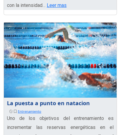
con la intensidad…
Leer mas
La puesta a punto en natacion
Entrenamiento
Uno de los objetivos del entrenamiento es
incrementar las reservas energéticas en el