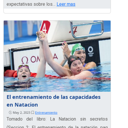
expectativas sobre los…
Leer mas
El entrenamiento de las capacidades
en Natacion
May 2, 2023
Entrenamiento
Tomado del libro: La Natacion sin secretos
(Seccion 2: El entrenamiento de la natación, pag