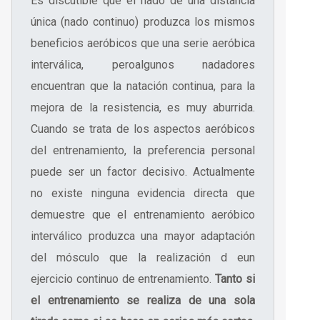
Es discutible que el nado de una distancia
única (nado continuo) produzca los mismos
beneficios aeróbicos que una serie aeróbica
interválica, peroalgunos nadadores
encuentran que la natación continua, para la
mejora de la resistencia, es muy aburrida.
Cuando se trata de los aspectos aeróbicos
del entrenamiento, la preferencia personal
puede ser un factor decisivo. Actualmente
no existe ninguna evidencia directa que
demuestre que el entrenamiento aeróbico
interválico produzca una mayor adaptación
del mósculo que la realización d eun
ejercicio continuo de entrenamiento.
Tanto si
el entrenamiento se realiza de una sola