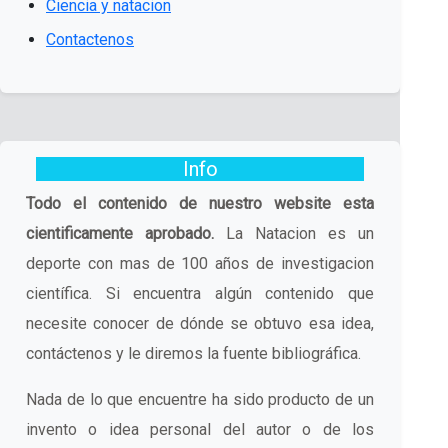
Ciencia y natacion
Contactenos
Info
Todo el contenido de nuestro website esta
cientificamente aprobado.
La Natacion es un
deporte con mas de 100 años de investigacion
científica. Si encuentra algún contenido que
necesite conocer de dónde se obtuvo esa idea,
contáctenos y le diremos la fuente bibliográfica.
Nada de lo que encuentre ha sido producto de un
invento o idea personal del autor o de los