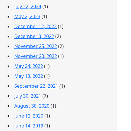
July 22, 2024
(1)
May 2, 2023
(1)
December 12, 2022
(1)
December 3, 2022
(2)
November 25, 2022
(2)
November 23, 2022
(1)
May 24, 2022
(1)
May 13, 2022
(1)
September 22, 2021
(1)
July 30, 2021
(7)
August 30, 2020
(1)
June 12, 2020
(1)
June 14, 2019
(1)