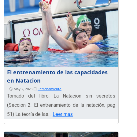
El entrenamiento de las capacidades
en Natacion
May 2, 2023
Entrenamiento
Tomado del libro: La Natacion sin secretos
(Seccion 2: El entrenamiento de la natación, pag
51) La teoría de las…
Leer mas