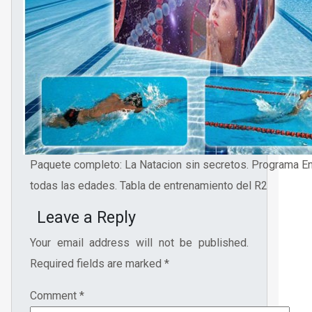
Paquete completo: La Natacion sin secretos. Programa E
todas las edades. Tabla de entrenamiento del R2
Leave a Reply
Your email address will not be published.
Required fields are marked
*
Comment
*