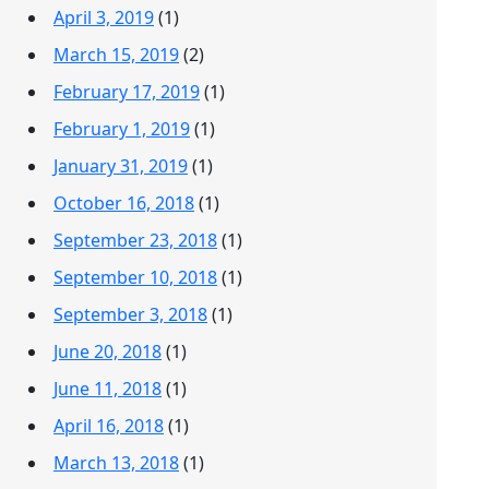
April 3, 2019
(1)
March 15, 2019
(2)
February 17, 2019
(1)
February 1, 2019
(1)
January 31, 2019
(1)
October 16, 2018
(1)
September 23, 2018
(1)
September 10, 2018
(1)
September 3, 2018
(1)
June 20, 2018
(1)
June 11, 2018
(1)
April 16, 2018
(1)
March 13, 2018
(1)