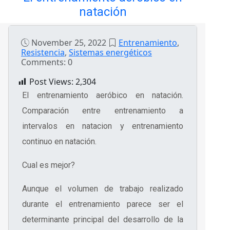
natación
November 25, 2022
Entrenamiento
,
Resistencia
,
Sistemas energéticos
Comments: 0
Post Views:
2,304
El entrenamiento aeróbico en natación.
Comparación entre entrenamiento a
intervalos en natacion y entrenamiento
continuo en natación.
Cual es mejor?
Aunque el volumen de trabajo realizado
durante el entrenamiento parece ser el
determinante principal del desarrollo de la