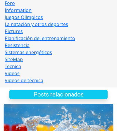
Foro
Information
Juegos Olimpicos
La natación y otros deportes
Pictures
Planificación del entrenamiento
Resistencia
Sistemas energéticos
SiteMap
Tecnica
Videos
Videos de técnica
Posts relacionados