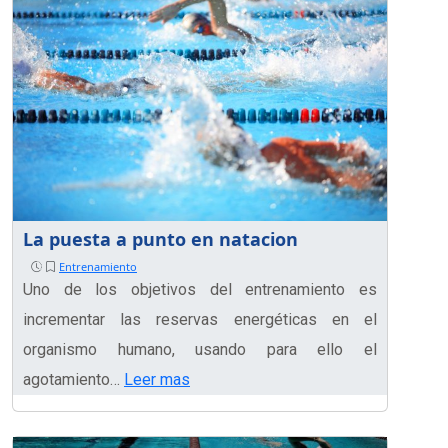
La puesta a punto en natacion
Entrenamiento
Uno de los objetivos del entrenamiento es
incrementar las reservas energéticas en el
organismo humano, usando para ello el
agotamiento…
Leer mas