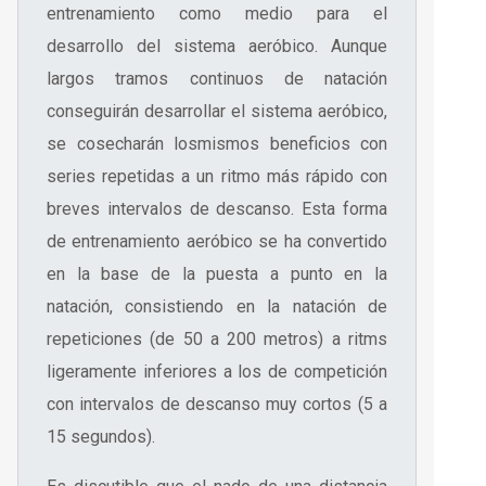
entrenamiento como medio para el
desarrollo del sistema aeróbico. Aunque
largos tramos continuos de natación
conseguirán desarrollar el sistema aeróbico,
se cosecharán losmismos beneficios con
series repetidas a un ritmo más rápido con
breves intervalos de descanso. Esta forma
de entrenamiento aeróbico se ha convertido
en la base de la puesta a punto en la
natación, consistiendo en la natación de
repeticiones (de 50 a 200 metros) a ritms
ligeramente inferiores a los de competición
con intervalos de descanso muy cortos (5 a
15 segundos).