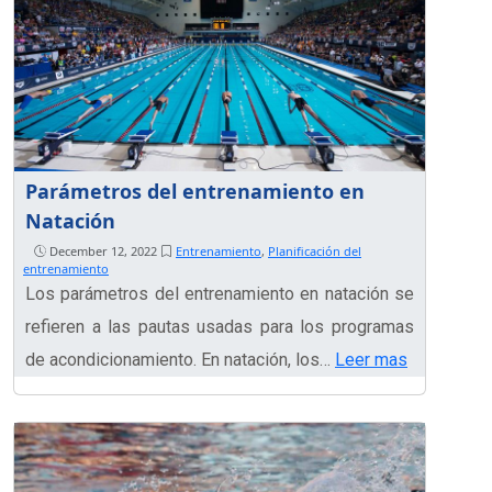
Parámetros del entrenamiento en
Natación
December 12, 2022
Entrenamiento
,
Planificación del
entrenamiento
Los parámetros del entrenamiento en natación se
refieren a las pautas usadas para los programas
de acondicionamiento. En natación, los…
Leer mas