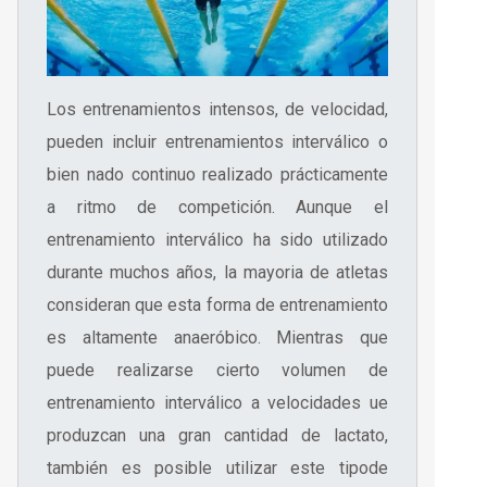
Los entrenamientos intensos, de velocidad,
pueden incluir entrenamientos interválico o
bien nado continuo realizado prácticamente
a ritmo de competición. Aunque el
entrenamiento interválico ha sido utilizado
durante muchos años, la mayoria de atletas
consideran que esta forma de entrenamiento
es altamente anaeróbico. Mientras que
puede realizarse cierto volumen de
entrenamiento interválico a velocidades ue
produzcan una gran cantidad de lactato,
también es posible utilizar este tipode