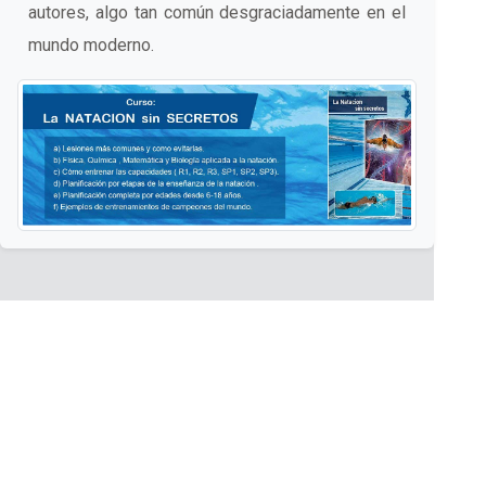
autores, algo tan común desgraciadamente en el
mundo moderno.