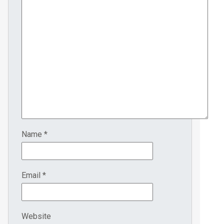
Name
*
Email
*
Website