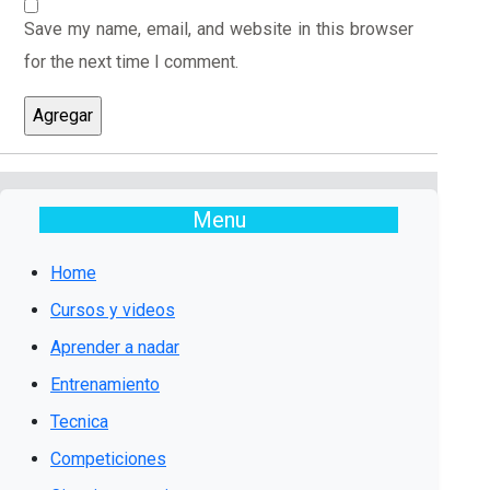
Save my name, email, and website in this browser
for the next time I comment.
Menu
Home
Cursos y videos
Aprender a nadar
Entrenamiento
Tecnica
Competiciones