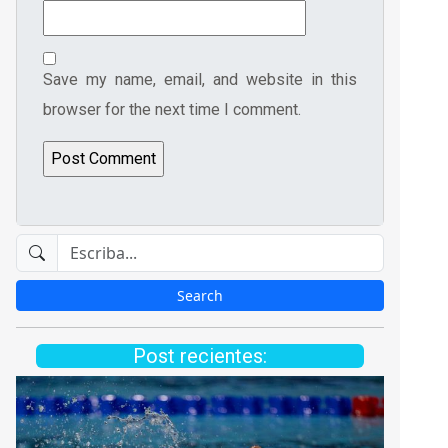
Save my name, email, and website in this
browser for the next time I comment.
Post recientes: