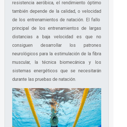
resistencia aeróbica, el rendimiento óptimo
también depende de la calidad, o velocidad
de los entrenamientos de natación. El fallo
principal de los entrenamientos de largas
distancias a baja velocidad es que no
consiguen desarrollar los patrones
neurológicos para la estimulación de la fibra
muscular, la técnica biomecánica y los
sistemas energéticos que se necesitarán
durante las pruebas de natación.