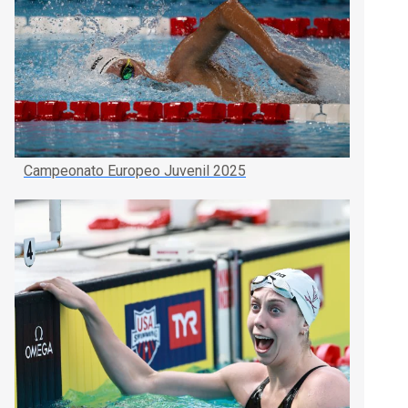
Campeonato Europeo Juvenil 2025