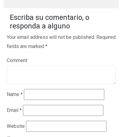
Escriba su comentario, o
responda a alguno
Your email address will not be published.
Required
fields are marked
*
Comment
Name
*
Email
*
Website