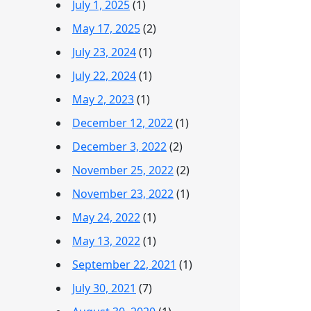
July 1, 2025
(1)
May 17, 2025
(2)
July 23, 2024
(1)
July 22, 2024
(1)
May 2, 2023
(1)
December 12, 2022
(1)
December 3, 2022
(2)
November 25, 2022
(2)
November 23, 2022
(1)
May 24, 2022
(1)
May 13, 2022
(1)
September 22, 2021
(1)
July 30, 2021
(7)