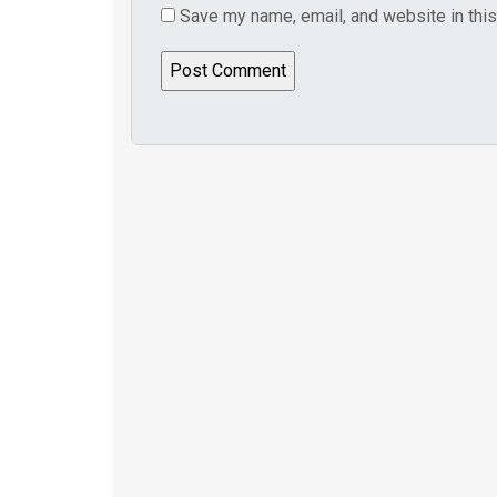
Save my name, email, and website in this