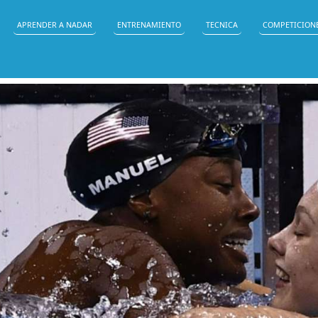
APRENDER A NADAR
ENTRENAMIENTO
TECNICA
COMPETICION