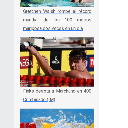
Gretchen Walsh rompe el récord
mundial de los 100 metros
mariposa dos veces en un día
Finks derrota a Marchand en 400
Combinado (IM)