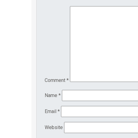
Comment
*
Name
*
Email
*
Website