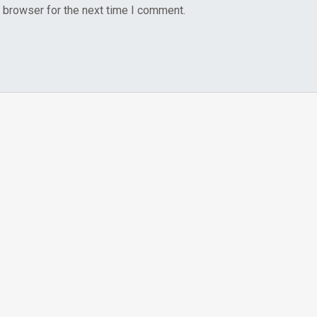
 browser for the next time I comment.