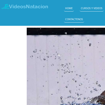
HOME
CURSOS Y VIDEOS
CONTACTENOS