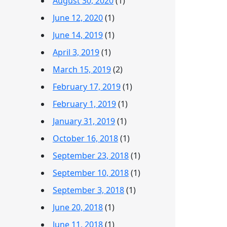
August 30, 2020
(1)
June 12, 2020
(1)
June 14, 2019
(1)
April 3, 2019
(1)
March 15, 2019
(2)
February 17, 2019
(1)
February 1, 2019
(1)
January 31, 2019
(1)
October 16, 2018
(1)
September 23, 2018
(1)
September 10, 2018
(1)
September 3, 2018
(1)
June 20, 2018
(1)
June 11, 2018
(1)