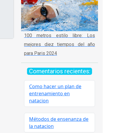
100 metros estilo libre: Los
mejores diez tiempos del año
para Paris 2024
Comentarios recientes:
Como hacer un plan de
entrenamiento en
natacion
Métodos de ensenanza de
la natacion