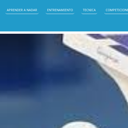
APRENDER A NADAR
ENTRENAMIENTO
TECNICA
COMPETICION