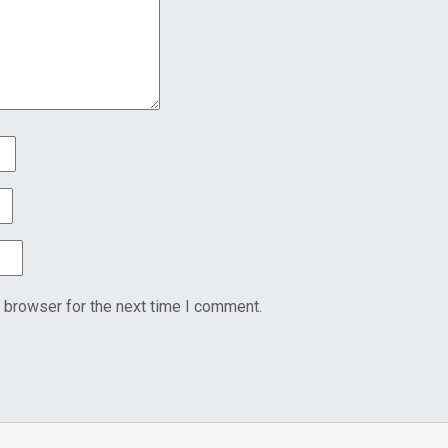
 browser for the next time I comment.