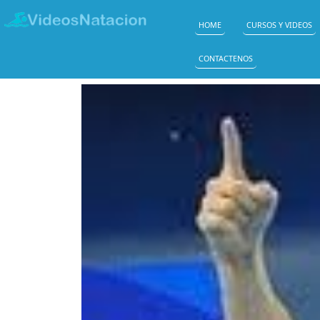
HOME
CURSOS Y VIDEOS
CONTACTENOS