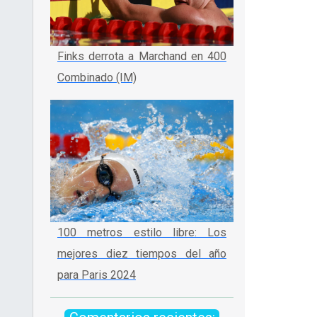
Finks derrota a Marchand en 400
Combinado (IM)
100 metros estilo libre: Los
mejores diez tiempos del año
para Paris 2024