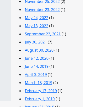
November 25, 2022
(2)
November 23, 2022
(1)
May 24, 2022
(1)
May 13, 2022
(1)
September 22, 2021
(1)
July 30, 2021
(7)
August 30, 2020
(1)
June 12, 2020
(1)
June 14, 2019
(1)
April 3, 2019
(1)
March 15, 2019
(2)
February 17, 2019
(1)
February 1, 2019
(1)
January 31, 2019
(1)