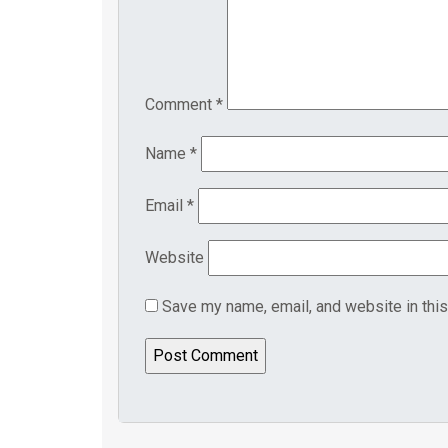
Comment
*
Name
*
Email
*
Website
Save my name, email, and website in this