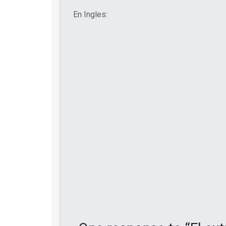
En Ingles: