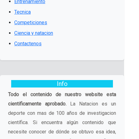
Entrenamiento
Tecnica
Competiciones
Ciencia y natacion
Contactenos
Info
Todo el contenido de nuestro website esta
cientificamente aprobado.
La Natacion es un
deporte con mas de 100 años de investigacion
científica. Si encuentra algún contenido que
necesite conocer de dónde se obtuvo esa idea,