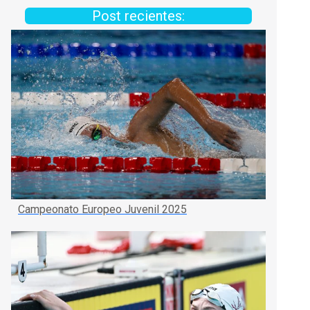
Post recientes:
Campeonato Europeo Juvenil 2025