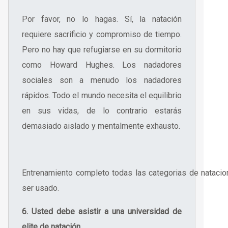
Por favor, no lo hagas. Sí, la natación
requiere sacrificio y compromiso de tiempo.
Pero no hay que refugiarse en su dormitorio
como Howard Hughes. Los nadadores
sociales son a menudo los nadadores
rápidos. Todo el mundo necesita el equilibrio
en sus vidas, de lo contrario estarás
demasiado aislado y mentalmente exhausto.
Entrenamiento completo todas las categorias de natacion
ser usado.
6. Usted debe asistir a una universidad de
elite de natación.