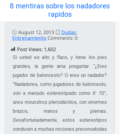
8 mentiras sobre los nadadores
rapidos
August 12, 2013
Dudas
,
Entrenamiento
Comments: 0
Post Views:
1,602
Si usted es alto y flaco, y tiene los pies
grandes, la gente ama preguntar: “¿Eres
jugador de baloncesto? O eres un nadador?
“Nadadores, como jugadores de baloncesto,
son a menudo estereotipado como 6′ 10”,
unos mounstros pterodáctilos, con enormes
brazos, manos y piernas.
Desafortunadamente, estos estereotipos
conducen a muchas nociones preconcebidas