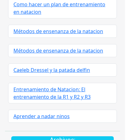
Como hacer un plan de entrenamiento
en natacion
Métodos de ensenanza de la natacion
Métodos de ensenanza de la natacion
Caeleb Dressel y la patada delfin
Entrenamiento de Natacion: El
entrenamiento de la R1 y R2 y R3
Aprender a nadar ninos