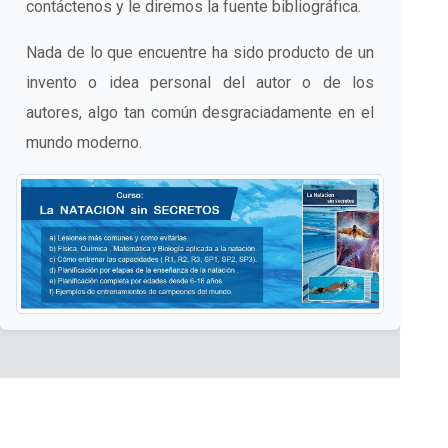
contáctenos y le diremos la fuente bibliográfica.
Nada de lo que encuentre ha sido producto de un
invento o idea personal del autor o de los
autores, algo tan común desgraciadamente en el
mundo moderno.