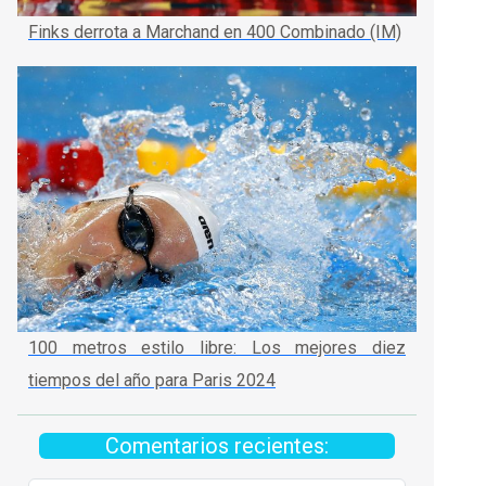
Finks derrota a Marchand en 400 Combinado (IM)
100 metros estilo libre: Los mejores diez
tiempos del año para Paris 2024
Comentarios recientes: