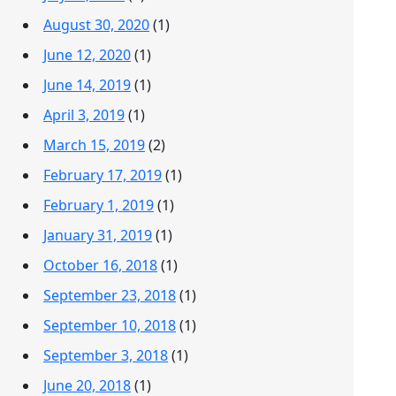
August 30, 2020
(1)
June 12, 2020
(1)
June 14, 2019
(1)
April 3, 2019
(1)
March 15, 2019
(2)
February 17, 2019
(1)
February 1, 2019
(1)
January 31, 2019
(1)
October 16, 2018
(1)
September 23, 2018
(1)
September 10, 2018
(1)
September 3, 2018
(1)
June 20, 2018
(1)