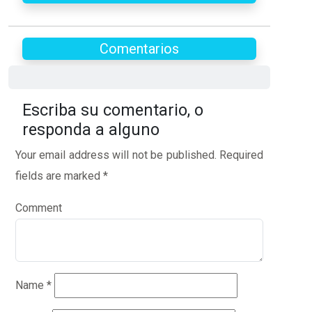
Comentarios
Escriba su comentario, o
responda a alguno
Your email address will not be published.
Required
fields are marked
*
Comment
Name
*