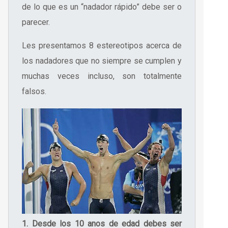
de lo que es un “nadador rápido” debe ser o
parecer.
Les presentamos 8 estereotipos acerca de
los nadadores que no siempre se cumplen y
muchas veces incluso, son totalmente
falsos.
1. Desde los 10 anos de edad debes ser