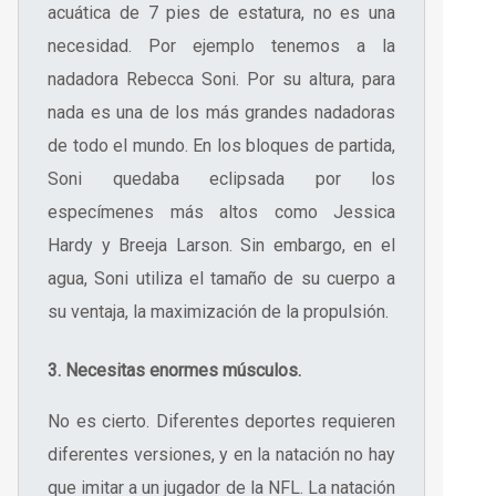
acuática de 7 pies de estatura, no es una
necesidad. Por ejemplo tenemos a la
nadadora Rebecca Soni. Por su altura, para
nada es una de los más grandes nadadoras
de todo el mundo. En los bloques de partida,
Soni quedaba eclipsada por los
especímenes más altos como Jessica
Hardy y Breeja Larson. Sin embargo, en el
agua, Soni utiliza el tamaño de su cuerpo a
su ventaja, la maximización de la propulsión.
3. Necesitas enormes músculos.
No es cierto. Diferentes deportes requieren
diferentes versiones, y en la natación no hay
que imitar a un jugador de la NFL. La natación