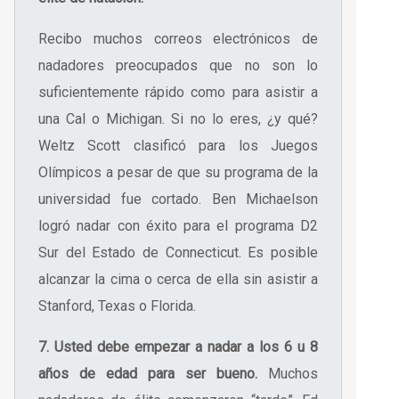
Recibo muchos correos electrónicos de
nadadores preocupados que no son lo
suficientemente rápido como para asistir a
una Cal o Michigan. Si no lo eres, ¿y qué?
Weltz Scott clasificó para los Juegos
Olímpicos a pesar de que su programa de la
universidad fue cortado. Ben Michaelson
logró nadar con éxito para el programa D2
Sur del Estado de Connecticut. Es posible
alcanzar la cima o cerca de ella sin asistir a
Stanford, Texas o Florida.
7. Usted debe empezar a nadar a los 6 u 8
años de edad para ser bueno.
Muchos