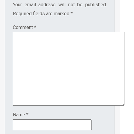
Your email address will not be published.
Required fields are marked
*
Comment
*
Name
*