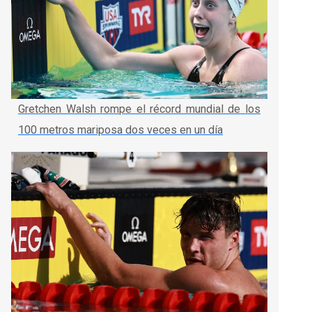
Gretchen Walsh rompe el récord mundial de los
100 metros mariposa dos veces en un día