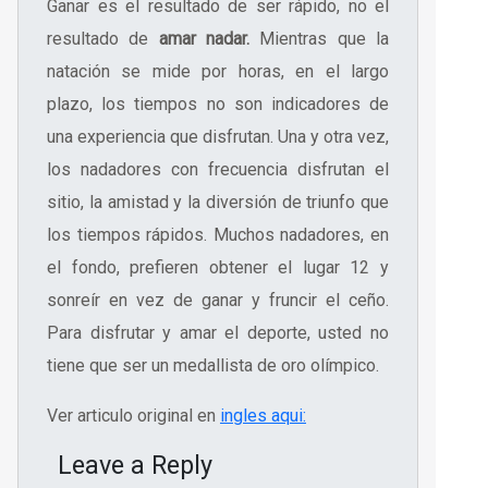
Ganar es el resultado de ser rápido, no el
resultado de
amar nadar.
Mientras que la
natación se mide por horas, en el largo
plazo, los tiempos no son indicadores de
una experiencia que disfrutan. Una y otra vez,
los nadadores con frecuencia disfrutan el
sitio, la amistad y la diversión de triunfo que
los tiempos rápidos. Muchos nadadores, en
el fondo, prefieren obtener el lugar 12 y
sonreír en vez de ganar y fruncir el ceño.
Para disfrutar y amar el deporte, usted no
tiene que ser un medallista de oro olímpico.
Ver articulo original en
ingles aqui:
Leave a Reply