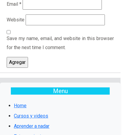
Email
*
Website
Save my name, email, and website in this browser
for the next time I comment.
Menu
Home
Cursos y videos
Aprender a nadar