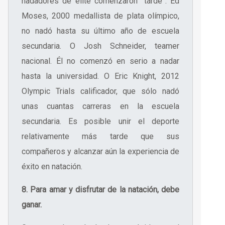
nadadores de élite comenzaron “tarde”. Ed
Moses, 2000 medallista de plata olímpico,
no nadó hasta su último año de escuela
secundaria. O Josh Schneider, teamer
nacional. Él no comenzó en serio a nadar
hasta la universidad. O Eric Knight, 2012
Olympic Trials calificador, que sólo nadó
unas cuantas carreras en la escuela
secundaria. Es posible unir el deporte
relativamente más tarde que sus
compañeros y alcanzar aún la experiencia de
éxito en natación.
8. Para amar y disfrutar de la natación, debe
ganar.