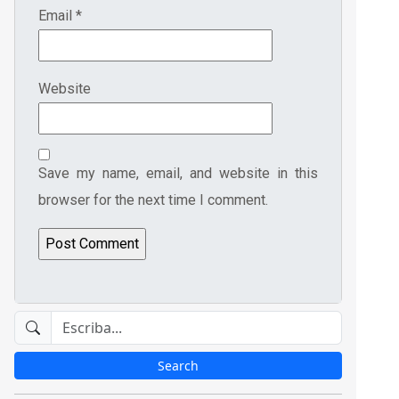
Email
*
Website
Save my name, email, and website in this
browser for the next time I comment.