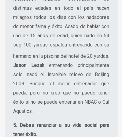
distintas edades en todo el país hacen
milagros todos los días con los nadadores
de menor fama y éxito. Acabo de hablar con
uno de 15 años de edad, quien nadó en 54
seg 100 yardas
espalda entrenando con su
hermano en la piscina del hotel de 20 yardas.
Jason Lezak
entrenando principalmente
solo, nadó el increible relevo de Beijing
2008. Busque el mejor entrenador que
pueda, pero no creo que no puede tener
éxito si no se puede entrenar en NBAC o Cal
Aquatics.
5. Debes renunciar a su vida social para
tener éxito.