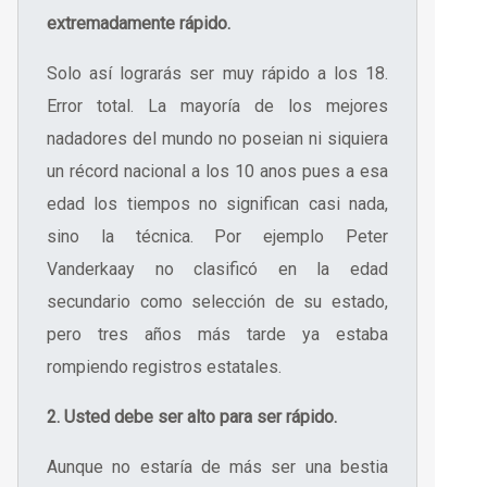
extremadamente rápido.
Solo así lograrás ser muy rápido a los 18.
Error total. La mayoría de los mejores
nadadores del mundo no poseian ni siquiera
un récord nacional a los 10 anos pues a esa
edad los tiempos no significan casi nada,
sino la técnica. Por ejemplo Peter
Vanderkaay no clasificó en la edad
secundario como selección de su estado,
pero tres años más tarde ya estaba
rompiendo registros estatales.
2. Usted debe ser alto para ser rápido.
Aunque no estaría de más ser una bestia