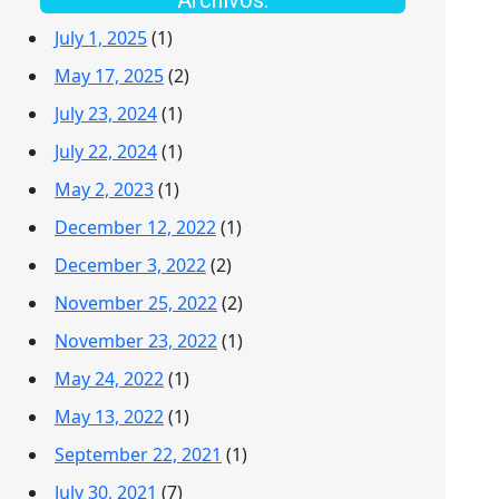
Archivos:
July 1, 2025
(1)
May 17, 2025
(2)
July 23, 2024
(1)
July 22, 2024
(1)
May 2, 2023
(1)
December 12, 2022
(1)
December 3, 2022
(2)
November 25, 2022
(2)
November 23, 2022
(1)
May 24, 2022
(1)
May 13, 2022
(1)
September 22, 2021
(1)
July 30, 2021
(7)