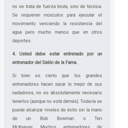
no se trata de fuerza bruta, sino de técnica.
Se requieren músculos para ejecutar el
movimiento venciendo la resistencia del
agua pero mucho menos que en otros
deportes.
4. Usted debe estar entrenado por un
entrenador del Salón de la Fama.
Si bien es cierto que los grandes
entrenadores hacen sacar lo mejor de sus
nadadores, no es absolutamente necesario
tenerlos (
aunque no está demás
). Todavía se
puede alcanzar niveles de éxito sin la mano
de un Bob Bowman o Teri
McKeever. Muchos entrenadores de