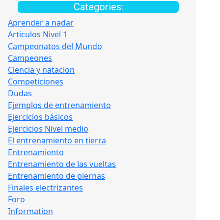
Categories:
Aprender a nadar
Articulos Nivel 1
Campeonatos del Mundo
Campeones
Ciencia y natacion
Competiciones
Dudas
Ejemplos de entrenamiento
Ejercicios básicos
Ejercicios Nivel medio
El entrenamiento en tierra
Entrenamiento
Entrenamiento de las vueltas
Entrenamiento de piernas
Finales electrizantes
Foro
Information