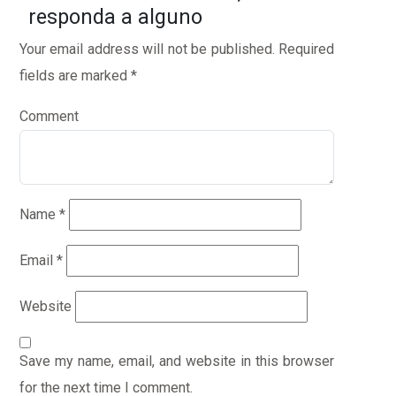
responda a alguno
Your email address will not be published.
Required
fields are marked
*
Comment
Name
*
Email
*
Website
Save my name, email, and website in this browser
for the next time I comment.