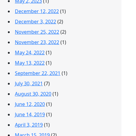
May 2, 2023
(1)
December 12, 2022
(1)
December 3, 2022
(2)
November 25, 2022
(2)
November 23, 2022
(1)
May 24, 2022
(1)
May 13, 2022
(1)
September 22, 2021
(1)
July 30, 2021
(7)
August 30, 2020
(1)
June 12, 2020
(1)
June 14, 2019
(1)
April 3, 2019
(1)
March 15, 2019
(2)