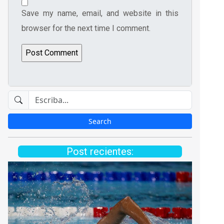
Save my name, email, and website in this
browser for the next time I comment.
Post recientes: