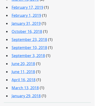
February 17, 2019
(1)
February 1, 2019
(1)
January 31, 2019
(1)
October 16, 2018
(1)
September 23, 2018
(1)
September 10, 2018
(1)
September 3, 2018
(1)
June 20, 2018
(1)
June 11, 2018
(1)
April 16, 2018
(1)
March 13, 2018
(1)
January 29, 2018
(1)