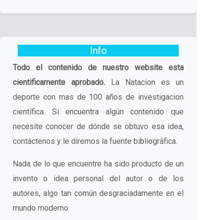
Info
Todo el contenido de nuestro website esta
cientificamente aprobado.
La Natacion es un
deporte con mas de 100 años de investigacion
científica. Si encuentra algún contenido que
necesite conocer de dónde se obtuvo esa idea,
contáctenos y le diremos la fuente bibliográfica.
Nada de lo que encuentre ha sido producto de un
invento o idea personal del autor o de los
autores, algo tan común desgraciadamente en el
mundo moderno.