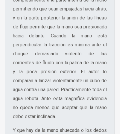
permitiendo que sean empujadas hacia atrás,
y en la parte posterior la unión de las líneas
de flujo permite que la mano sea presionada
hacia delante. Cuando la mano está
perpendicular la tracción es mínima ante el
choque demasiado violento de las
corrientes de fluido con la palma de la mano
y la poca presión exterior. El autor lo
comparan a lanzar violentamente un cubo de
agua contra una pared. Prácticamente toda el
agua rebota. Ante esta magnífica evidencia
no queda menos que aceptar que la mano
debe estar inclinada.
Y que hay de la mano ahuecada o los dedos