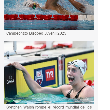
Campeonato Europeo Juvenil 2025
Gretchen Walsh rompe el récord mundial de los