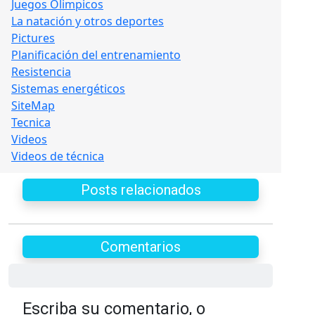
Juegos Olimpicos
La natación y otros deportes
Pictures
Planificación del entrenamiento
Resistencia
Sistemas energéticos
SiteMap
Tecnica
Videos
Videos de técnica
Posts relacionados
Comentarios
Escriba su comentario, o