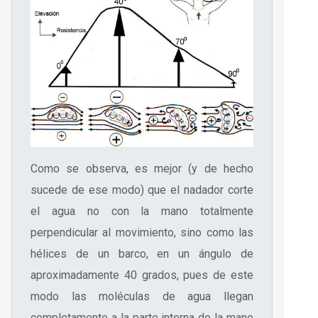
Como se observa, es mejor (y de hecho
sucede de ese modo) que el nadador corte
el agua no con la mano totalmente
perpendicular al movimiento, sino como las
hélices de un barco, en un ángulo de
aproximadamente 40 grados, pues de este
modo las moléculas de agua llegan
completamente a la parte interna de la mano