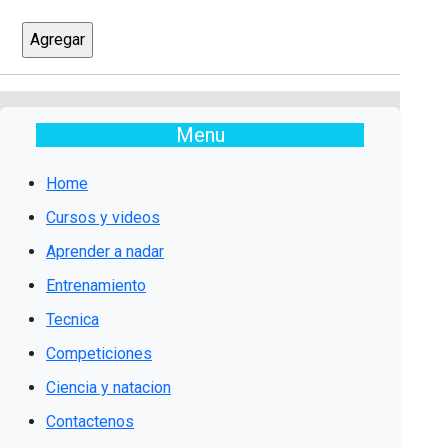
Menu
Home
Cursos y videos
Aprender a nadar
Entrenamiento
Tecnica
Competiciones
Ciencia y natacion
Contactenos