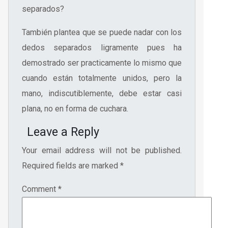
separados?
También plantea que se puede nadar con los
dedos separados ligramente pues ha
demostrado ser practicamente lo mismo que
cuando están totalmente unidos, pero la
mano, indiscutiblemente, debe estar casi
plana, no en forma de cuchara.
Leave a Reply
Your email address will not be published.
Required fields are marked
*
Comment
*