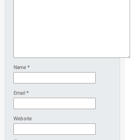
Name
*
Email
*
Website