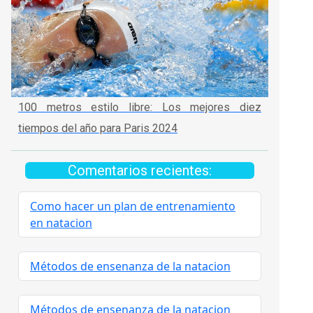
100 metros estilo libre: Los mejores diez
tiempos del año para Paris 2024
Comentarios recientes:
Como hacer un plan de entrenamiento
en natacion
Métodos de ensenanza de la natacion
Métodos de ensenanza de la natacion