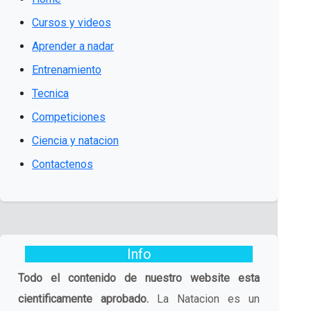
Cursos y videos
Aprender a nadar
Entrenamiento
Tecnica
Competiciones
Ciencia y natacion
Contactenos
Info
Todo el contenido de nuestro website esta
cientificamente aprobado.
La Natacion es un