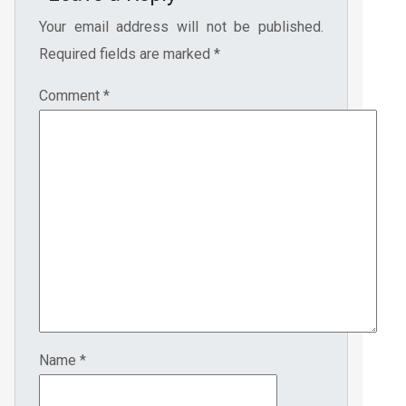
Your email address will not be published.
Required fields are marked
*
Comment
*
Name
*