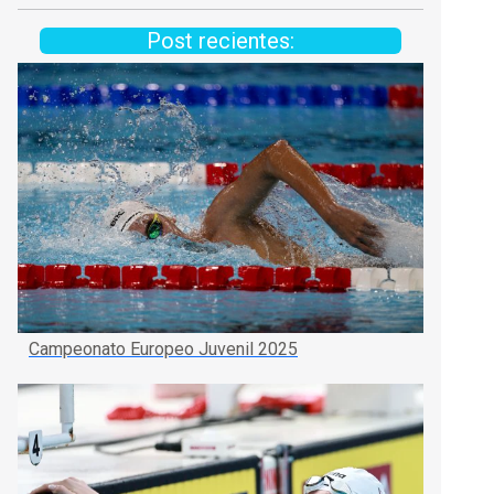
Post recientes:
Campeonato Europeo Juvenil 2025