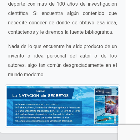
deporte con mas de 100 años de investigacion
científica. Si encuentra algún contenido que
necesite conocer de dónde se obtuvo esa idea,
contáctenos y le diremos la fuente bibliográfica.
Nada de lo que encuentre ha sido producto de un
invento o idea personal del autor o de los
autores, algo tan común desgraciadamente en el
mundo moderno.