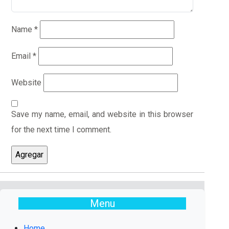
Name
*
Email
*
Website
Save my name, email, and website in this browser
for the next time I comment.
Menu
Home