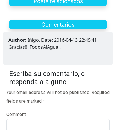
Posts relacionados
Comentarios
Author:
Iñigo. Date: 2016-04-13 22:45:41
Gracias!!! TodosAlAgua..
Escriba su comentario, o
responda a alguno
Your email address will not be published.
Required
fields are marked
*
Comment