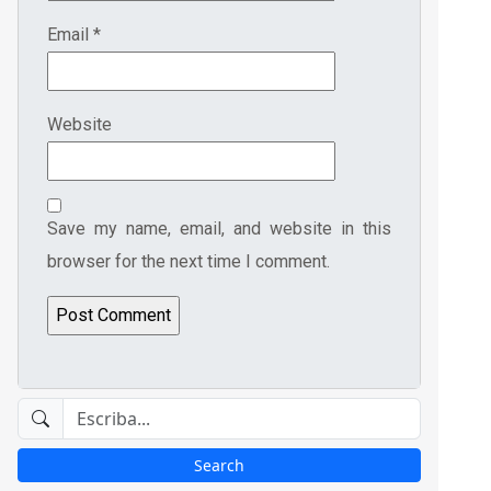
Email
*
Website
Save my name, email, and website in this
browser for the next time I comment.