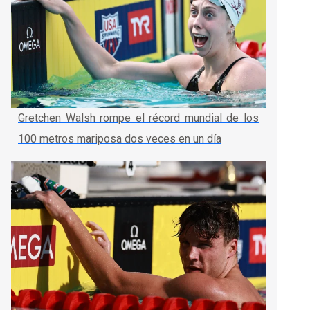
Gretchen Walsh rompe el récord mundial de los
100 metros mariposa dos veces en un día