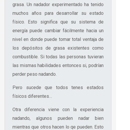
grasa. Un nadador experimentado ha tenido
muchos años para desarrollar su estado
físico. Esto significa que su sistema de
energía puede cambiar fácilmente hacia un
nivel en donde puede tomar total ventaja de
los depósitos de grasa existentes como
combustible. Si todas las personas tuvieran
las mismas habilidades entonces si, podrían
perder peso nadando.
Pero sucede que todos tenes estados
físicos diferentes…
Otra diferencia viene con la experiencia
nadando, algunos pueden nadar bien
mientras que otros hacen lo qe pueden. Esto