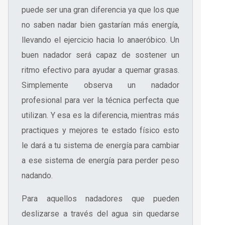
puede ser una gran diferencia ya que los que
no saben nadar bien gastarían más energía,
llevando el ejercicio hacia lo anaeróbico. Un
buen nadador será capaz de sostener un
ritmo efectivo para ayudar a quemar grasas.
Simplemente observa un nadador
profesional para ver la técnica perfecta que
utilizan. Y esa es la diferencia, mientras más
practiques y mejores te estado físico esto
le dará a tu sistema de energía para cambiar
a ese sistema de energía para perder peso
nadando.
Para aquellos nadadores que pueden
deslizarse a través del agua sin quedarse