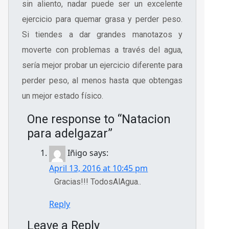
sin aliento, nadar puede ser un excelente
ejercicio para quemar grasa y perder peso.
Si tiendes a dar grandes manotazos y
moverte con problemas a través del agua,
sería mejor probar un ejercicio diferente para
perder peso, al menos hasta que obtengas
un mejor estado físico.
One response to “Natacion
para adelgazar”
Iñigo
says:
April 13, 2016 at 10:45 pm
Gracias!!! TodosAlAgua..
Reply
Leave a Reply