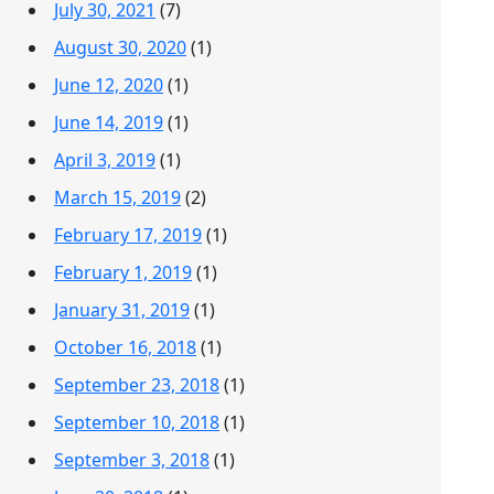
July 30, 2021
(7)
August 30, 2020
(1)
June 12, 2020
(1)
June 14, 2019
(1)
April 3, 2019
(1)
March 15, 2019
(2)
February 17, 2019
(1)
February 1, 2019
(1)
January 31, 2019
(1)
October 16, 2018
(1)
September 23, 2018
(1)
September 10, 2018
(1)
September 3, 2018
(1)