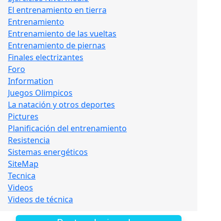
El entrenamiento en tierra
Entrenamiento
Entrenamiento de las vueltas
Entrenamiento de piernas
Finales electrizantes
Foro
Information
Juegos Olimpicos
La natación y otros deportes
Pictures
Planificación del entrenamiento
Resistencia
Sistemas energéticos
SiteMap
Tecnica
Videos
Videos de técnica