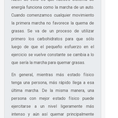
energía funciona como la marcha de un auto.
Cuando comenzamos cualquier movimiento
la primera marcha no favorece la quema de
grasas. Se va de un proceso de utilizar
primero los carbohidratos para que sólo
luego de que el pequeño esfuerzo en el
ejercicio se vuelve constante se cambia a lo
que sería la marcha para quemar grasas.
En general, mientras más estado físico
tenga una persona, más rápido llega a esa
última marcha. De la misma manera, una
persona con mejor estado físico puede
ejercitarse a un nivel ligeramente más
intenso y aún así quemar principalmente