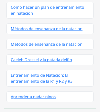
Como hacer un plan de entrenamiento
en natacion
Métodos de ensenanza de la natacion
Métodos de ensenanza de la natacion
Caeleb Dressel y la patada delfin
Entrenamiento de Natacion: El
entrenamiento de la R1 y R2 y R3
Aprender a nadar ninos