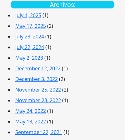
Archivos:
July 1, 2025
(1)
May 17, 2025
(2)
July 23, 2024
(1)
July 22, 2024
(1)
May 2, 2023
(1)
December 12, 2022
(1)
December 3, 2022
(2)
November 25, 2022
(2)
November 23, 2022
(1)
May 24, 2022
(1)
May 13, 2022
(1)
September 22, 2021
(1)