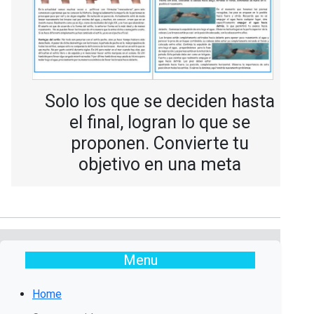
Solo los que se deciden hasta
el final, logran lo que se
proponen. Convierte tu
objetivo en una meta
Menu
Home