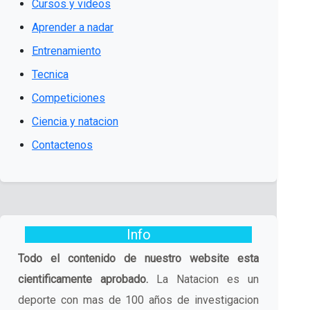
Cursos y videos
Aprender a nadar
Entrenamiento
Tecnica
Competiciones
Ciencia y natacion
Contactenos
Info
Todo el contenido de nuestro website esta
cientificamente aprobado.
La Natacion es un
deporte con mas de 100 años de investigacion