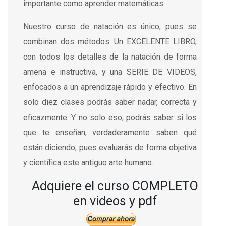
importante como aprender matemáticas.
Nuestro curso de natación es único, pues se
combinan dos métodos. Un EXCELENTE LIBRO,
con
todos los detalles de la natación
de forma
amena e instructiva, y
una SERIE DE VIDEOS,
enfocados a un aprendizaje rápido y efectivo
. En
solo diez clases podrás saber nadar, correcta y
eficazmente. Y no solo eso, podrás saber si los
que te enseñan, verdaderamente saben
qué
están diciendo
, pues evaluarás de forma objetiva
y científica este antiguo arte humano.
Adquiere el curso COMPLETO
en videos y pdf