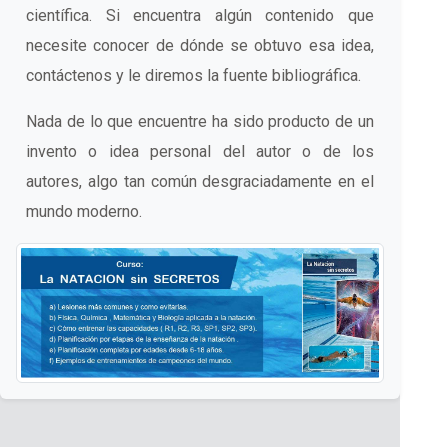
científica. Si encuentra algún contenido que
necesite conocer de dónde se obtuvo esa idea,
contáctenos y le diremos la fuente bibliográfica.
Nada de lo que encuentre ha sido producto de un
invento o idea personal del autor o de los
autores, algo tan común desgraciadamente en el
mundo moderno.