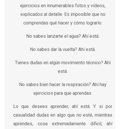
ejercicios en innumerables fotos y vídeos,
explicados al detalle. Es imposible que no
comprendas qué hacer y cómo lograrlo.
No sabes lanzarte el agua? Ahí está.
No sabes dar la vuelta? Ahí está.
Tienes dudas en algún movimiento técnico? Ahí
está.
No sabes bien hacer la respiración? Ahí hay
ejercicios para que aprendas.
Lo que desees aprender, ahí está. Y si por
casualidad dudas en algo que no esté, mientras
aprendes, cosa extremadamente dificil, ahí