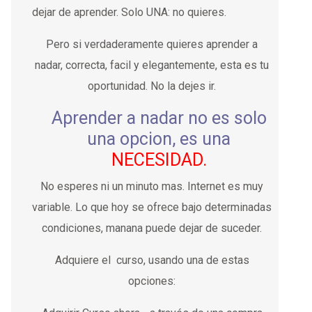
dejar de aprender. Solo UNA: no quieres.
Pero si verdaderamente quieres aprender a
nadar, correcta, facil y elegantemente, esta es tu
oportunidad. No la dejes ir.
Aprender a nadar no es solo
una opcion, es una
NECESIDAD.
No esperes ni un minuto mas. Internet es muy
variable. Lo que hoy se ofrece bajo determinadas
condiciones, manana puede dejar de suceder.
Adquiere el curso, usando una de estas
opciones: