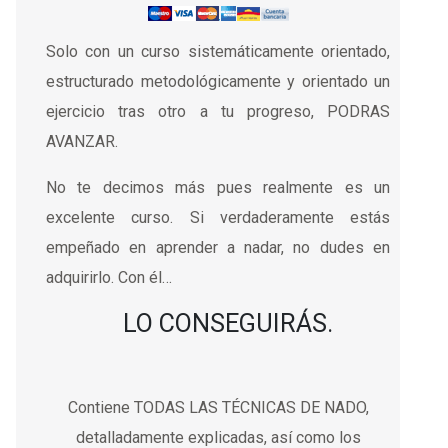
Solo con un curso sistemáticamente orientado,
estructurado metodológicamente y orientado un
ejercicio tras otro a tu progreso, PODRAS
AVANZAR.
No te decimos más pues realmente es un
excelente curso. Si verdaderamente estás
empeñado en aprender a nadar, no dudes en
adquirirlo. Con él…
LO CONSEGUIRÁS.
Contiene TODAS LAS TÉCNICAS DE NADO,
detalladamente explicadas, así como los