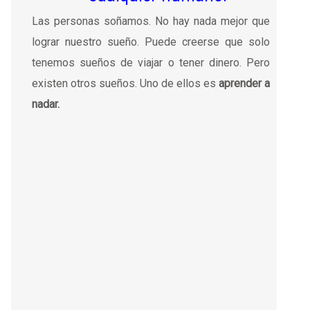
Las personas soñamos. No hay nada mejor que
lograr nuestro sueño. Puede creerse que solo
tenemos sueños de viajar o tener dinero. Pero
existen otros sueños. Uno de ellos es
aprender a
nadar.