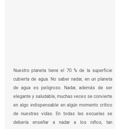
Nuestro planeta tiene el 70 % de la superficie
cubierta de agua. No saber nadar, en un planeta
de agua es peligroso. Nadar, además de ser
elegante y saludable, muchas veces se convierte
en algo indispensable en algún momento crítico
de nuestras vidas. En todas las escuelas se
debería enseñar a nadar a los niños, tan