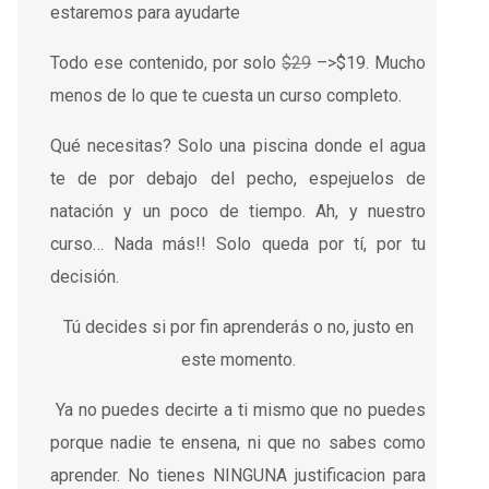
estaremos para ayudarte
Todo ese contenido, por solo
$29
–>$19. Mucho
menos de lo que te cuesta un curso completo.
Qué necesitas? Solo una piscina donde el agua
te de por debajo del pecho, espejuelos de
natación y un poco de tiempo. Ah, y nuestro
curso… Nada más!! Solo queda por tí, por tu
decisión.
Tú decides si por fin aprenderás o no, justo en
este momento.
Ya no puedes decirte a ti mismo que no puedes
porque nadie te ensena, ni que no sabes como
aprender. No tienes NINGUNA justificacion para