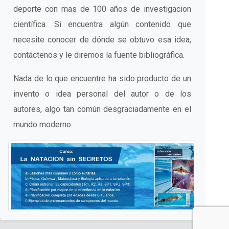
deporte con mas de 100 años de investigacion
científica. Si encuentra algún contenido que
necesite conocer de dónde se obtuvo esa idea,
contáctenos y le diremos la fuente bibliográfica.
Nada de lo que encuentre ha sido producto de un
invento o idea personal del autor o de los
autores, algo tan común desgraciadamente en el
mundo moderno.