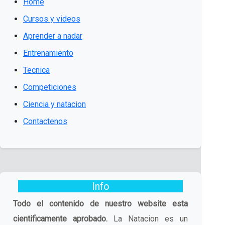
Home
Cursos y videos
Aprender a nadar
Entrenamiento
Tecnica
Competiciones
Ciencia y natacion
Contactenos
Info
Todo el contenido de nuestro website esta
cientificamente aprobado.
La Natacion es un